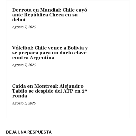
Derrota en Mundial: Chile cayó
ante República Checa en su
debut
agosto 7, 2026
Vóleibol: Chile vence a Bolivia y
se prepara para un duelo clave
contra Argentina
agosto 7, 2026
Caída en Montreal: Alejandro
Tabilo se despide del ATP en 2ª
ronda
agosto 5, 2026
DEJA UNA RESPUESTA