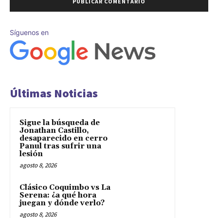
Síguenos en
Últimas Noticias
Sigue la búsqueda de
Jonathan Castillo,
desaparecido en cerro
Panul tras sufrir una
lesión
agosto 8, 2026
Clásico Coquimbo vs La
Serena: ¿a qué hora
juegan y dónde verlo?
agosto 8, 2026