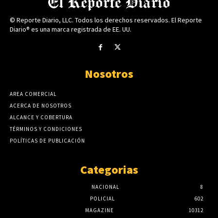
© Reporte Diario, LLC. Todos los derechos reservados. El Reporte
Diario® es una marca registrada de EE. UU.
Nosotros
AREA COMERCIAL
ACERCA DE NOSOTROS
ALCANCE Y COBERTURA
TÉRMINOS Y CONDICIONES
POLÍTICAS DE PUBLICACIÓN
Categorias
NACIONAL
8
POLICIAL
602
MAGAZINE
10312