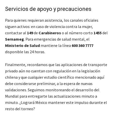
Servicios de apoyo y precauciones
Para quienes requieran asistencia, los canales oficiales
siguen activos: en caso de violencia contra la mujer,
contactar al
149
de
Carabineros
o al número corto
1455
del
Sernameg
. Para emergencias de salud mental, el
Ministerio de Salud
mantiene la línea
600 360 7777
disponible las 24 horas.
Finalmente, recordamos que las aplicaciones de transporte
privado aún no cuentan con regulación en la legislación
chilena y que cualquier estudio científico mencionado aquí
debe considerarse preliminar, a la espera de nuevas
validaciones. Seguimos monitoreando el desarrollo del
Mundial para entregarte las actualizaciones minuto a
minuto. ¿Logrará México mantener este impulso durante el
resto del torneo?