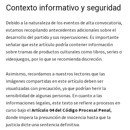
Contexto informativo y seguridad
Debido a la naturaleza de los eventos de alta convocatoria,
estamos recopilando antecedentes adicionales sobre el
desarrollo del partido y sus repercusiones. Es importante
señalar que este artículo podría contener información
sobre tramas de productos culturales como libros, series o
videojuegos, por lo que se recomienda discreción.
Asimismo, recordamos a nuestros lectores que las
imágenes compartidas en este artículo deben ser
visualizadas con precaución, ya que podrían herir la
sensibilidad de algunas personas. En cuanto a las
informaciones legales, este texto se refiere a procesos en
curso bajo el
Artículo 04 del Código Procesal Penal
,
donde impera la presunción de inocencia hasta que la
justicia dicte una sentencia definitiva.