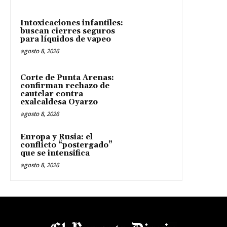
Intoxicaciones infantiles:
buscan cierres seguros
para líquidos de vapeo
agosto 8, 2026
Corte de Punta Arenas:
confirman rechazo de
cautelar contra
exalcaldesa Oyarzo
agosto 8, 2026
Europa y Rusia: el
conflicto “postergado”
que se intensifica
agosto 8, 2026