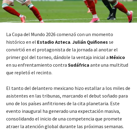
La Copa del Mundo 2026 comenzó con un momento
histórico en el
Estadio Azteca
.
Julián Quiñones
se
convirtió en el protagonista de la jornada al anotar el
primer gol del torneo, dándole la ventaja inicial a
México
en su enfrentamiento contra
Sudáfrica
ante una multitud
que repletó el recinto.
El tanto del delantero mexicano hizo estallar a los miles de
asistentes en las tribunas, marcando el debut soñado para
uno de los países anfitriones de la cita planetaria. Este
evento inaugural ha generado una expectación masiva,
consolidando el inicio de una competencia que promete
atraer la atención global durante las próximas semanas.