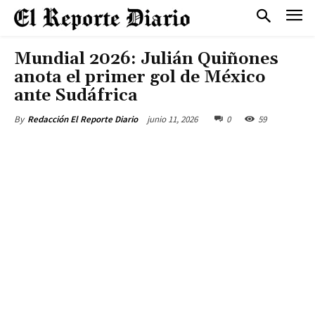
Mundial 2026: Julián Quiñones
anota el primer gol de México
ante Sudáfrica
junio 11, 2026
0
59
By
Redacción El Reporte Diario