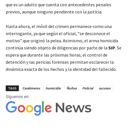
que es un adulto que cuenta con antecedentes penales
previos, aunque ninguno pendiente con la justicia.
Hasta ahora, el móvil del crimen permanece como una
interrogante, ya que según el oficial, “se desconoce el
motivo” que originó la pelea. Asimismo, el arma homicida
continúa siendo objeto de diligencias por parte de la
SIP
. Se
espera que durante las próximas horas, el control de
detención y las pericias forenses permitan esclarecer la
dinámica exacta de los hechos y la identidad del fallecido.
TAGS
Carabineros
homicidio
Ñuñoa
Policial
sucesos
Síguenos en