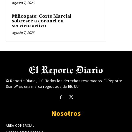
agosto 7, 2026
Milicogate: Corte Marcial
sobresee a coronel en
servicio activo
agosto 7, 2026
© Reporte Diario, LLC. Todos los derechos reservados. El Reporte
Diario® es una marca registrada de EE. UU.
Nosotros
AREA COMERCIAL