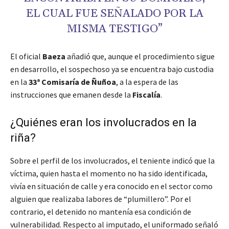
EL CUAL FUE SEÑALADO POR LA
MISMA TESTIGO”
El oficial
Baeza
añadió que, aunque el procedimiento sigue
en desarrollo, el sospechoso ya se encuentra bajo custodia
en la
33ª Comisaría de Ñuñoa
, a la espera de las
instrucciones que emanen desde la
Fiscalía
.
¿Quiénes eran los involucrados en la
riña?
Sobre el perfil de los involucrados, el teniente indicó que la
víctima, quien hasta el momento no ha sido identificada,
vivía en situación de calle y era conocido en el sector como
alguien que realizaba labores de “plumillero”. Por el
contrario, el detenido no mantenía esa condición de
vulnerabilidad. Respecto al imputado, el uniformado señaló