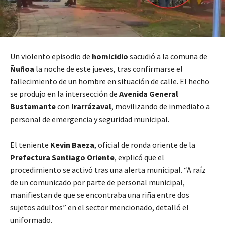
Un violento episodio de
homicidio
sacudió a la comuna de
Ñuñoa
la noche de este jueves, tras confirmarse el
fallecimiento de un hombre en situación de calle. El hecho
se produjo en la intersección de
Avenida General
Bustamante
con
Irarrázaval
, movilizando de inmediato a
personal de emergencia y seguridad municipal.
El teniente
Kevin Baeza
, oficial de ronda oriente de la
Prefectura Santiago Oriente
, explicó que el
procedimiento se activó tras una alerta municipal. “A raíz
de un comunicado por parte de personal municipal,
manifiestan de que se encontraba una riña entre dos
sujetos adultos” en el sector mencionado, detalló el
uniformado.