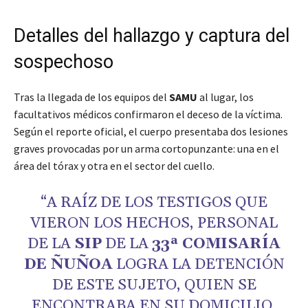
Detalles del hallazgo y captura del
sospechoso
Tras la llegada de los equipos del
SAMU
al lugar, los
facultativos médicos confirmaron el deceso de la víctima.
Según el reporte oficial, el cuerpo presentaba dos lesiones
graves provocadas por un arma cortopunzante: una en el
área del tórax y otra en el sector del cuello.
“A RAÍZ DE LOS TESTIGOS QUE
VIERON LOS HECHOS, PERSONAL
DE LA
SIP
DE LA
33ª COMISARÍA
DE ÑUÑOA
LOGRA LA DETENCIÓN
DE ESTE SUJETO, QUIEN SE
ENCONTRABA EN SU DOMICILIO,