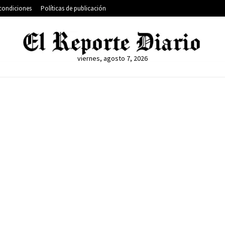
condiciones
Políticas de publicación
viernes, agosto 7, 2026