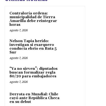
Contraloría ordena:
municipalidad de Tierra
Amarilla debe reintegrar
horas
agosto 7, 2026
Nelson Tapia herido:
investigan si exarquero
conducía ebrio en Ruta 5
Sur
agosto 7, 2026
“Ya no sirven”: diputados
buscan formalizar regla
80/20 para embajadores
agosto 7, 2026
Derrota en Mundial: Chile
cayó ante República Checa
en su debut