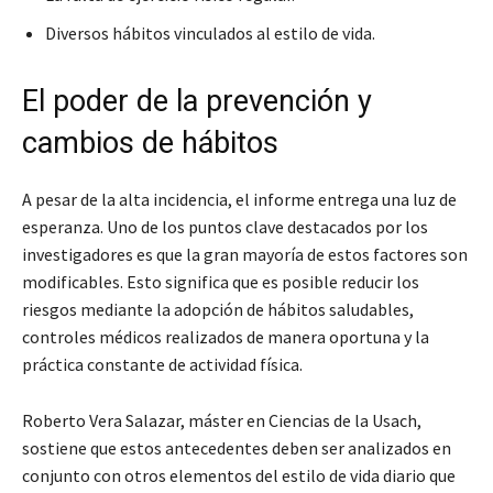
Diversos hábitos vinculados al estilo de vida.
El poder de la prevención y
cambios de hábitos
A pesar de la alta incidencia, el informe entrega una luz de
esperanza. Uno de los puntos clave destacados por los
investigadores es que la gran mayoría de estos factores son
modificables. Esto significa que es posible reducir los
riesgos mediante la adopción de hábitos saludables,
controles médicos realizados de manera oportuna y la
práctica constante de actividad física.
Roberto Vera Salazar, máster en Ciencias de la Usach,
sostiene que estos antecedentes deben ser analizados en
conjunto con otros elementos del estilo de vida diario que