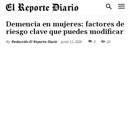
Demencia en mujeres: factores de
riesgo clave que puedes modificar
junio 11, 2026
0
63
By
Redacción El Reporte Diario