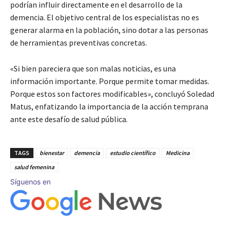
podrían influir directamente en el desarrollo de la
demencia. El objetivo central de los especialistas no es
generar alarma en la población, sino dotar a las personas
de herramientas preventivas concretas.
«Si bien pareciera que son malas noticias, es una
información importante. Porque permite tomar medidas.
Porque estos son factores modificables», concluyó Soledad
Matus, enfatizando la importancia de la acción temprana
ante este desafío de salud pública.
TAGS
bienestar
demencia
estudio científico
Medicina
salud femenina
Síguenos en