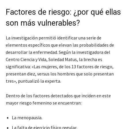
Factores de riesgo: ¿por qué ellas
son más vulnerables?
La investigación permitió identificar una serie de
elementos específicos que elevan las probabilidades de
desarrollar la enfermedad. Según la investigadora del
Centro Ciencia y Vida, Soledad Matus, la brecha es
significativa: «Las mujeres, de los 13 factores de riesgo,
presentan diez, versus los hombres que solo presentan
tres», puntualizó la experta.
Dentro de los factores detectados que inciden en este
mayor riesgo femenino se encuentran:
La menopausia.
La falta de ejercicio físico regular.