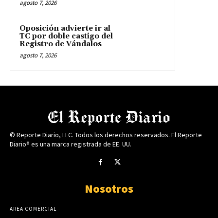
agosto 7, 2026
Oposición advierte ir al
TC por doble castigo del
Registro de Vándalos
agosto 7, 2026
© Reporte Diario, LLC. Todos los derechos reservados. El Reporte
Diario® es una marca registrada de EE. UU.
Nosotros
AREA COMERCIAL