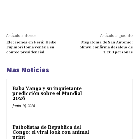
Artículo anterior
Artículo siguiente
Elecciones en Perú: Keiko
Megatoma de San Antonio:
Fujimori toma ventaja en
Minvu confirma desalojo de
conteo presidencial
1.200 personas
Mas Noticias
Baba Vanga y su inquietante
predicción sobre el Mundial
2026
junio 16, 2026
Futbolistas de República del
Congo: el viral look con animal
print