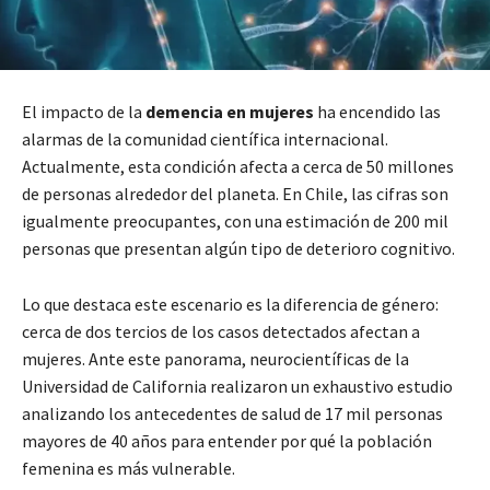
El impacto de la
demencia en mujeres
ha encendido las
alarmas de la comunidad científica internacional.
Actualmente, esta condición afecta a cerca de 50 millones
de personas alrededor del planeta. En Chile, las cifras son
igualmente preocupantes, con una estimación de 200 mil
personas que presentan algún tipo de deterioro cognitivo.
Lo que destaca este escenario es la diferencia de género:
cerca de dos tercios de los casos detectados afectan a
mujeres. Ante este panorama, neurocientíficas de la
Universidad de California realizaron un exhaustivo estudio
analizando los antecedentes de salud de 17 mil personas
mayores de 40 años para entender por qué la población
femenina es más vulnerable.