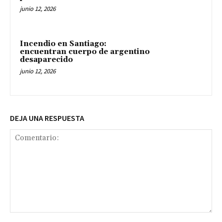
junio 12, 2026
Incendio en Santiago:
encuentran cuerpo de argentino
desaparecido
junio 12, 2026
DEJA UNA RESPUESTA
Comentario: