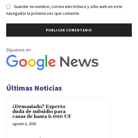
Guardar mi nombre, correo electrónico y sitio web en este
navegador la próxima vez que comente.
Síguenos en
Últimas Noticias
¿Demasiado? Experto
duda de subsidio para
casas de hasta 6.000 UF
agosto 6, 2026