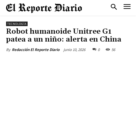
TECNOLOGÍA
Robot humanoide Unitree G1
patea a un niño: alerta en China
junio 10, 2026
0
56
By
Redacción El Reporte Diario