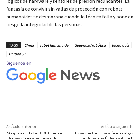
lógicos de hardware y sensores de presión redundantes. La
fantasía de convivir sin vallas de protección con robots
humanoides se desmorona cuando la técnica falla y pone en
riesgo la integridad de las personas.
TAGS
China
robot humanoide
Seguridad robótica
tecnología
Unitree G1
Síguenos en
Artículo anterior
Artículo siguiente
Ataques en Irán: EEUU lanza
Caso Sartor: Fiscalía investiga
ofensiva tras amenazas de
millonarios fichajes de la U