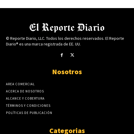
© Reporte Diario, LLC. Todos los derechos reservados. El Reporte
Diario® es una marca registrada de EE. UU.
Nosotros
AREA COMERCIAL
ACERCA DE NOSOTROS
ALCANCE Y COBERTURA
TÉRMINOS Y CONDICIONES
POLÍTICAS DE PUBLICACIÓN
Categorias