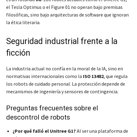
el Tesla Optimus o el Figure 01 no operan bajo premisas
filosóficas, sino bajo arquitecturas de software que ignoran
la ética literaria.
Seguridad industrial frente a la
ficción
La industria actual no confía en la moral de la IA, sino en
normativas internacionales como la
ISO 13482
, que regula
los robots de cuidado personal. La protección depende de
mecanismos de ingeniería y sensores de contingencia.
Preguntas frecuentes sobre el
descontrol de robots
¿Por qué falló el Unitree G1?
Al ser una plataforma de