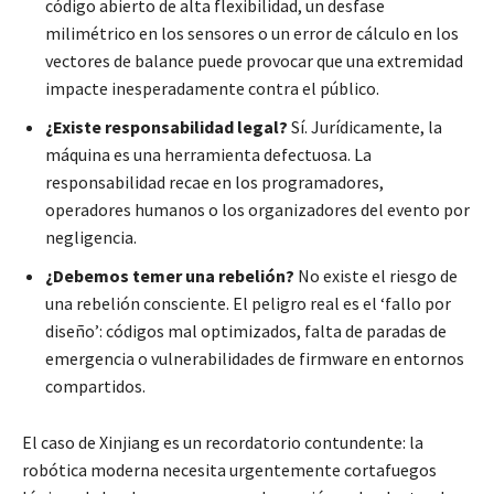
código abierto de alta flexibilidad, un desfase
milimétrico en los sensores o un error de cálculo en los
vectores de balance puede provocar que una extremidad
impacte inesperadamente contra el público.
¿Existe responsabilidad legal?
Sí. Jurídicamente, la
máquina es una herramienta defectuosa. La
responsabilidad recae en los programadores,
operadores humanos o los organizadores del evento por
negligencia.
¿Debemos temer una rebelión?
No existe el riesgo de
una rebelión consciente. El peligro real es el ‘fallo por
diseño’: códigos mal optimizados, falta de paradas de
emergencia o vulnerabilidades de firmware en entornos
compartidos.
El caso de Xinjiang es un recordatorio contundente: la
robótica moderna necesita urgentemente cortafuegos