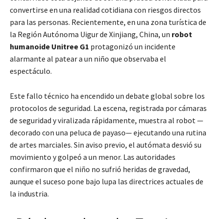
convertirse en una realidad cotidiana con riesgos directos
para las personas. Recientemente, en una zona turística de
la Región Autónoma Uigur de Xinjiang, China, un
robot
humanoide Unitree G1
protagonizó un incidente
alarmante al patear a un niño que observaba el
espectáculo.
Este fallo técnico ha encendido un debate global sobre los
protocolos de seguridad. La escena, registrada por cámaras
de seguridad y viralizada rápidamente, muestra al robot —
decorado con una peluca de payaso— ejecutando una rutina
de artes marciales. Sin aviso previo, el autómata desvió su
movimiento y golpeó a un menor. Las autoridades
confirmaron que el niño no sufrió heridas de gravedad,
aunque el suceso pone bajo lupa las directrices actuales de
la industria.