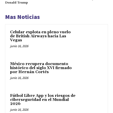
Donald Trump
Mas Noticias
Celular explota en pleno vuelo
de British Airways hacia Las
Vegas
junio 16, 2026
México recupera documento
histórico del siglo XVI firmado
por Hernán Cortés
junio 16, 2026
Fútbol Libre App y los riesgos de
ciberseguridad en el Mundial
2026
junio 16, 2026