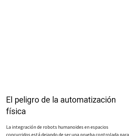
El peligro de la automatización
física
La integración de robots humanoides en espacios
concurridos está dejando de ser una prueba controlada para