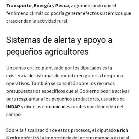
Transporte
,
Energía
y
Pesca
, argumentando que el
fenómeno climático podría generar efectos sistémicos que
trasciendan la actividad rural.
Sistemas de alerta y apoyo a
pequeños agricultores
Un punto crítico planteado por los diputados es la
existencia de sistemas de monitoreo y alerta temprana
operativos. También se consultó sobre los recursos
presupuestarios específicos que el Gobierno podría activar
para resguardar a los pequeños productores, usuarios de
INDAP
y diversas comunidades rurales que dependen del
campo.
Sobre la fiscalización de estos procesos, el diputado
Erich
Grohs
enfatizó la importancia de la transparencia estatal: