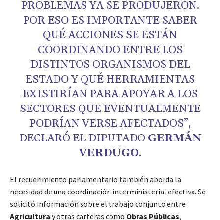
PROBLEMAS YA SE PRODUJERON.
POR ESO ES IMPORTANTE SABER
QUÉ ACCIONES SE ESTÁN
COORDINANDO ENTRE LOS
DISTINTOS ORGANISMOS DEL
ESTADO Y QUÉ HERRAMIENTAS
EXISTIRÍAN PARA APOYAR A LOS
SECTORES QUE EVENTUALMENTE
PODRÍAN VERSE AFECTADOS”,
DECLARÓ EL DIPUTADO
GERMÁN
VERDUGO
.
El requerimiento parlamentario también aborda la
necesidad de una coordinación interministerial efectiva. Se
solicitó información sobre el trabajo conjunto entre
Agricultura
y otras carteras como
Obras Públicas
,