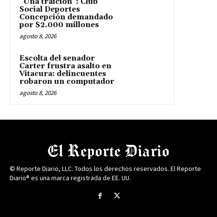
“Una traición”: Club
Social Deportes
Concepción demandado
por $2.000 millones
agosto 8, 2026
Escolta del senador
Carter frustra asalto en
Vitacura: delincuentes
robaron un computador
agosto 8, 2026
© Reporte Diario, LLC. Todos los derechos reservados. El Reporte
Diario® es una marca registrada de EE. UU.