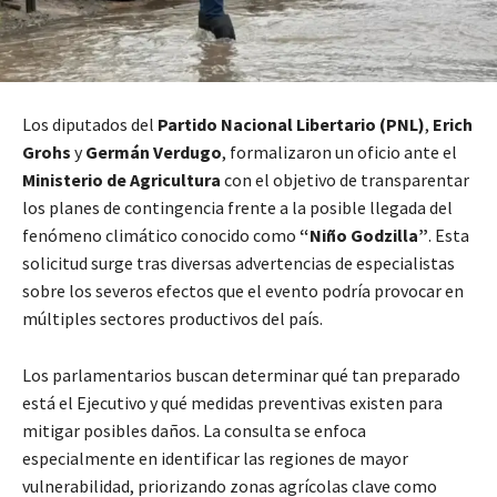
Los diputados del
Partido Nacional Libertario (PNL)
,
Erich
Grohs
y
Germán Verdugo
, formalizaron un oficio ante el
Ministerio de Agricultura
con el objetivo de transparentar
los planes de contingencia frente a la posible llegada del
fenómeno climático conocido como
“Niño Godzilla”
. Esta
solicitud surge tras diversas advertencias de especialistas
sobre los severos efectos que el evento podría provocar en
múltiples sectores productivos del país.
Los parlamentarios buscan determinar qué tan preparado
está el Ejecutivo y qué medidas preventivas existen para
mitigar posibles daños. La consulta se enfoca
especialmente en identificar las regiones de mayor
vulnerabilidad, priorizando zonas agrícolas clave como