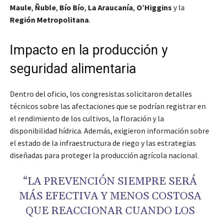
Maule
,
Ñuble
,
Bío Bío
,
La Araucanía
,
O’Higgins
y la
Región Metropolitana
.
Impacto en la producción y
seguridad alimentaria
Dentro del oficio, los congresistas solicitaron detalles
técnicos sobre las afectaciones que se podrían registrar en
el rendimiento de los cultivos, la floración y la
disponibilidad hídrica. Además, exigieron información sobre
el estado de la infraestructura de riego y las estrategias
diseñadas para proteger la producción agrícola nacional.
“LA PREVENCIÓN SIEMPRE SERÁ
MÁS EFECTIVA Y MENOS COSTOSA
QUE REACCIONAR CUANDO LOS