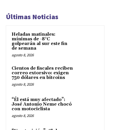
Últimas Noticias
Heladas matinales:
mínimas de -8°C
golpearán al sur este fin
de semana
agosto 8, 2026
Cientos de fiscales reciben
correo extorsivo: exigen
750 dólares en bitcoins
agosto 8, 2026
“Él está muy afectado”:
José Antonio Neme chocó
con motociclista
agosto 8, 2026