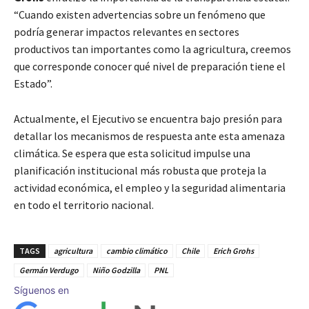
“Cuando existen advertencias sobre un fenómeno que
podría generar impactos relevantes en sectores
productivos tan importantes como la agricultura, creemos
que corresponde conocer qué nivel de preparación tiene el
Estado”.
Actualmente, el Ejecutivo se encuentra bajo presión para
detallar los mecanismos de respuesta ante esta amenaza
climática. Se espera que esta solicitud impulse una
planificación institucional más robusta que proteja la
actividad económica, el empleo y la seguridad alimentaria
en todo el territorio nacional.
TAGS
agricultura
cambio climático
Chile
Erich Grohs
Germán Verdugo
Niño Godzilla
PNL
Síguenos en