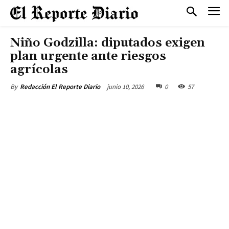
Niño Godzilla: diputados exigen
plan urgente ante riesgos
agrícolas
junio 10, 2026
0
57
By
Redacción El Reporte Diario