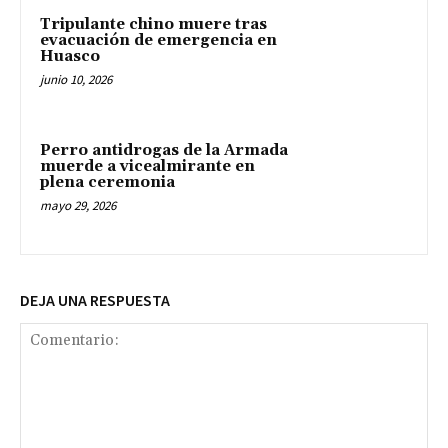
Tripulante chino muere tras
evacuación de emergencia en
Huasco
junio 10, 2026
Perro antidrogas de la Armada
muerde a vicealmirante en
plena ceremonia
mayo 29, 2026
DEJA UNA RESPUESTA