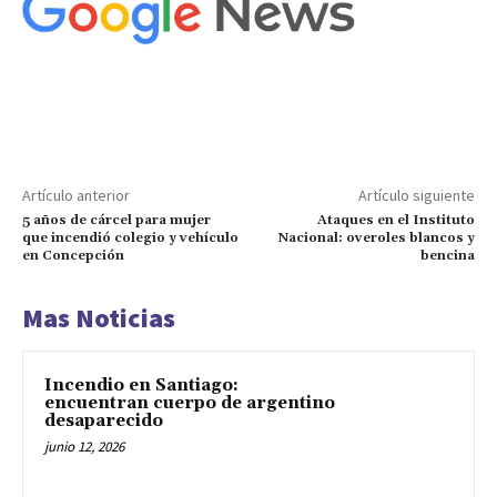
Artículo anterior
Artículo siguiente
5 años de cárcel para mujer
Ataques en el Instituto
que incendió colegio y vehículo
Nacional: overoles blancos y
en Concepción
bencina
Mas Noticias
Incendio en Santiago:
encuentran cuerpo de argentino
desaparecido
junio 12, 2026