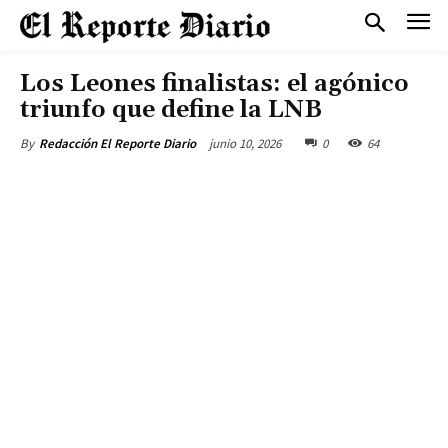
Los Leones finalistas: el agónico
triunfo que define la LNB
junio 10, 2026
0
64
By
Redacción El Reporte Diario