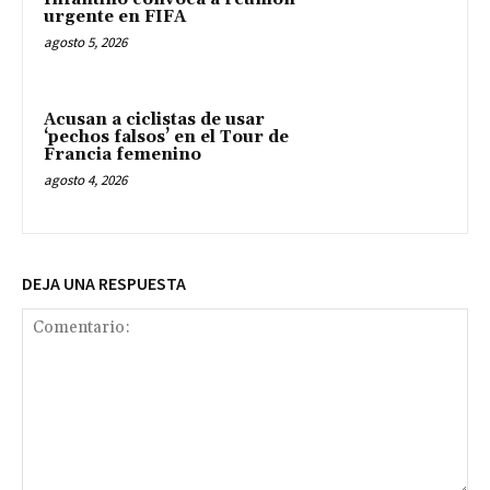
urgente en FIFA
agosto 5, 2026
Acusan a ciclistas de usar
‘pechos falsos’ en el Tour de
Francia femenino
agosto 4, 2026
DEJA UNA RESPUESTA