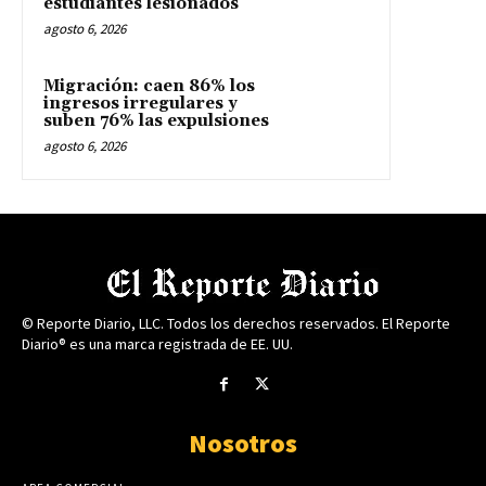
estudiantes lesionados
agosto 6, 2026
Migración: caen 86% los
ingresos irregulares y
suben 76% las expulsiones
agosto 6, 2026
© Reporte Diario, LLC. Todos los derechos reservados. El Reporte
Diario® es una marca registrada de EE. UU.
Nosotros