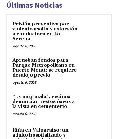
Últimas Noticias
Prisión preventiva por
violento asalto y extorsión
a conductora en La
Serena
agosto 6, 2026
Aprueban fondos para
Parque Metropolitano en
Puerto Montt: se requiere
desalojo previo
agosto 6, 2026
“Es muy mala”: vecinos
denuncian restos óseos a
la vista en cementerio
agosto 6, 2026
Riña en Valparaíso: un
adulto hospitalizado y