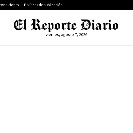
condiciones
Políticas de publicación
viernes, agosto 7, 2026