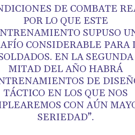
NDICIONES DE COMBATE RE
POR LO QUE ESTE
NTRENAMIENTO SUPUSO U
AFÍO CONSIDERABLE PARA 
SOLDADOS. EN LA SEGUNDA
MITAD DEL AÑO HABRÁ
NTRENAMIENTOS DE DISEÑ
TÁCTICO EN LOS QUE NOS
PLEAREMOS CON AÚN MAY
SERIEDAD”.