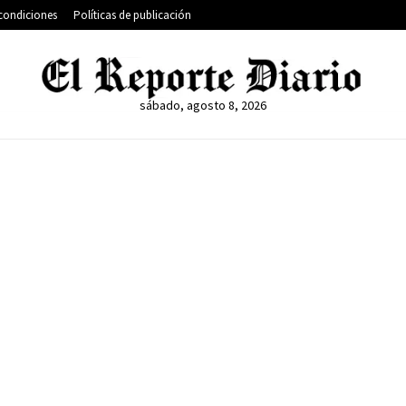
condiciones
Políticas de publicación
sábado, agosto 8, 2026