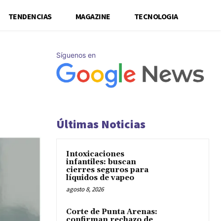
TENDENCIAS
MAGAZINE
TECNOLOGIA
Síguenos en
Últimas Noticias
Intoxicaciones
infantiles: buscan
cierres seguros para
líquidos de vapeo
agosto 8, 2026
Corte de Punta Arenas:
confirman rechazo de