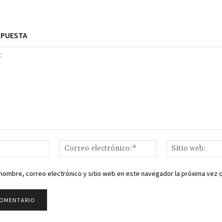
SPUESTA
Nombre:*
Correo
electrónico:*
nombre, correo electrónico y sitio web en este navegador la próxima vez