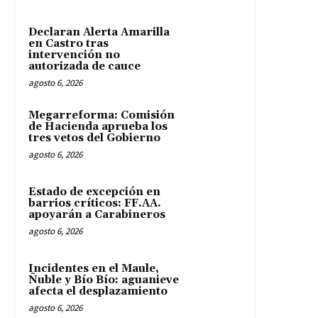
Declaran Alerta Amarilla
en Castro tras
intervención no
autorizada de cauce
agosto 6, 2026
Megarreforma: Comisión
de Hacienda aprueba los
tres vetos del Gobierno
agosto 6, 2026
Estado de excepción en
barrios críticos: FF.AA.
apoyarán a Carabineros
agosto 6, 2026
Incidentes en el Maule,
Ñuble y Bío Bío: aguanieve
afecta el desplazamiento
agosto 6, 2026