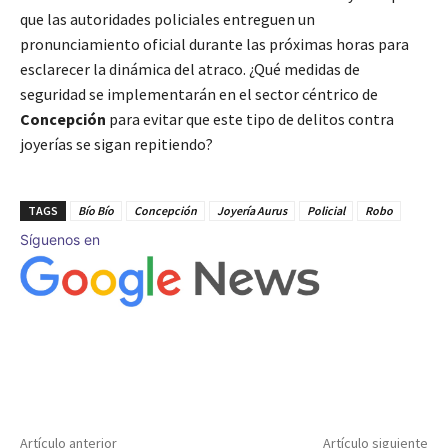
que las autoridades policiales entreguen un
pronunciamiento oficial durante las próximas horas para
esclarecer la dinámica del atraco. ¿Qué medidas de
seguridad se implementarán en el sector céntrico de
Concepción
para evitar que este tipo de delitos contra
joyerías se sigan repitiendo?
TAGS
Bío Bío
Concepción
Joyería Aurus
Policial
Robo
Síguenos en
Artículo anterior
Artículo siguiente