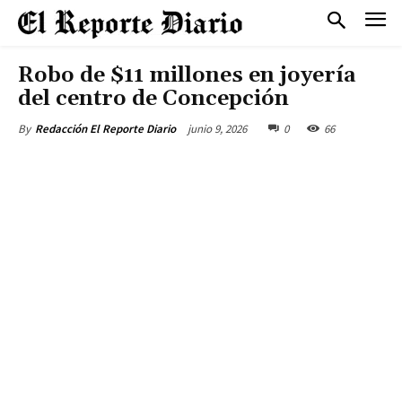
Robo de $11 millones en joyería
del centro de Concepción
junio 9, 2026
0
66
By
Redacción El Reporte Diario