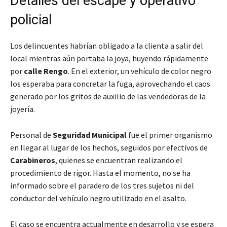
Detalles del escape y operativo
policial
Los delincuentes habrían obligado a la clienta a salir del
local mientras aún portaba la joya, huyendo rápidamente
por
calle Rengo
. En el exterior, un vehículo de color negro
los esperaba para concretar la fuga, aprovechando el caos
generado por los gritos de auxilio de las vendedoras de la
joyería.
Personal de
Seguridad Municipal
fue el primer organismo
en llegar al lugar de los hechos, seguidos por efectivos de
Carabineros
, quienes se encuentran realizando el
procedimiento de rigor. Hasta el momento, no se ha
informado sobre el paradero de los tres sujetos ni del
conductor del vehículo negro utilizado en el asalto.
El caso se encuentra actualmente en desarrollo y se espera