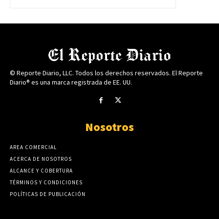
© Reporte Diario, LLC. Todos los derechos reservados. El Reporte
Diario® es una marca registrada de EE. UU.
Nosotros
AREA COMERCIAL
ACERCA DE NOSOTROS
ALCANCE Y COBERTURA
TÉRMINOS Y CONDICIONES
POLÍTICAS DE PUBLICACIÓN