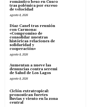
romántico beso en Cusco
tras polémica por exceso
de velocidad
agosto 8, 2026
Díaz-Canel tras reunión
con Carmona:
«Compromiso de
consolidar nuestras
históricas relaciones de
solidaridad y
cooperación»
agosto 8, 2026
Aumentan a nueve las
denuncias contra seremi
de Salud de Los Lagos
agosto 8, 2026
Ciclón extratropical:
pronostican fuertes
lluvias y viento en la zona
central