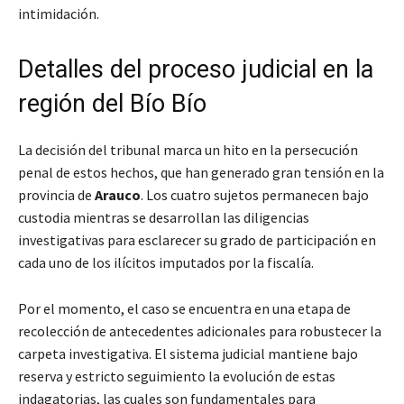
intimidación.
Detalles del proceso judicial en la
región del Bío Bío
La decisión del tribunal marca un hito en la persecución
penal de estos hechos, que han generado gran tensión en la
provincia de
Arauco
. Los cuatro sujetos permanecen bajo
custodia mientras se desarrollan las diligencias
investigativas para esclarecer su grado de participación en
cada uno de los ilícitos imputados por la fiscalía.
Por el momento, el caso se encuentra en una etapa de
recolección de antecedentes adicionales para robustecer la
carpeta investigativa. El sistema judicial mantiene bajo
reserva y estricto seguimiento la evolución de estas
indagatorias, las cuales son fundamentales para