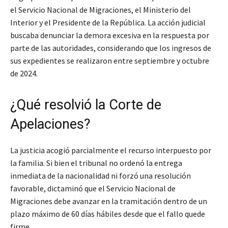
el Servicio Nacional de Migraciones, el Ministerio del
Interior y el Presidente de la República. La acción judicial
buscaba denunciar la demora excesiva en la respuesta por
parte de las autoridades, considerando que los ingresos de
sus expedientes se realizaron entre septiembre y octubre
de 2024.
¿Qué resolvió la Corte de
Apelaciones?
La justicia acogió parcialmente el recurso interpuesto por
la familia. Si bien el tribunal no ordenó la entrega
inmediata de la nacionalidad ni forzó una resolución
favorable, dictaminó que el Servicio Nacional de
Migraciones debe avanzar en la tramitación dentro de un
plazo máximo de 60 días hábiles desde que el fallo quede
firme.