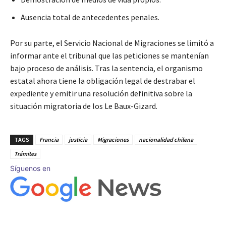
Ausencia total de antecedentes penales.
Por su parte, el Servicio Nacional de Migraciones se limitó a
informar ante el tribunal que las peticiones se mantenían
bajo proceso de análisis. Tras la sentencia, el organismo
estatal ahora tiene la obligación legal de destrabar el
expediente y emitir una resolución definitiva sobre la
situación migratoria de los Le Baux-Gizard.
TAGS
Francia
justicia
Migraciones
nacionalidad chilena
Trámites
Síguenos en