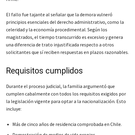
El fallo fue tajante al señalar que la demora vulneró
principios esenciales del derecho administrativo, como la
celeridad y la economía procedimental. Según los
magistrados, el tiempo transcurrido es excesivo y genera
una diferencia de trato injustificada respecto a otros
solicitantes que sí reciben respuestas en plazos razonables.
Requisitos cumplidos
Durante el proceso judicial, la familia argumentó que
cumplen cabalmente con todos los requisitos exigidos por
la legislación vigente para optar a la nacionalización. Esto
incluye:
Más de cinco años de residencia comprobada en Chile.
Demostración de medios de vida propios.