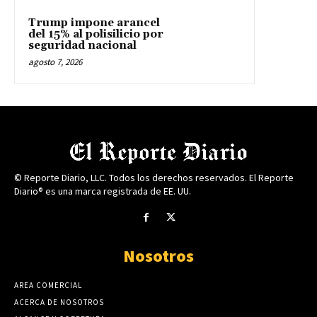
Trump impone arancel
del 15% al polisilicio por
seguridad nacional
agosto 7, 2026
© Reporte Diario, LLC. Todos los derechos reservados. El Reporte
Diario® es una marca registrada de EE. UU.
Nosotros
AREA COMERCIAL
ACERCA DE NOSOTROS