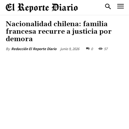
Nacionalidad chilena: familia
francesa recurre a justicia por
demora
junio 9, 2026
0
57
By
Redacción El Reporte Diario