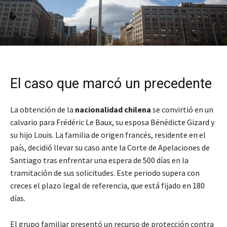
El caso que marcó un precedente
La obtención de la
nacionalidad chilena
se convirtió en un
calvario para Frédéric Le Baux, su esposa Bénédicte Gizard y
su hijo Louis. La familia de origen francés, residente en el
país, decidió llevar su caso ante la Corte de Apelaciones de
Santiago tras enfrentar una espera de 500 días en la
tramitación de sus solicitudes. Este periodo supera con
creces el plazo legal de referencia, que está fijado en 180
días.
El grupo familiar presentó un recurso de protección contra