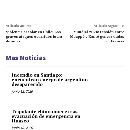
Artículo anterior
Artículo siguiente
Violencia escolar en Chile: Los
Mundial 2026: tensión entre
graves ataques ocurridos fuera
Mbappé y Kanté genera dudas
de aulas
en Francia
Mas Noticias
Incendio en Santiago:
encuentran cuerpo de argentino
desaparecido
junio 12, 2026
Tripulante chino muere tras
evacuación de emergencia en
Huasco
junio 10, 2026