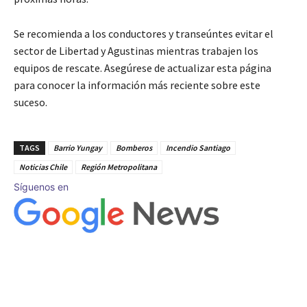
Se recomienda a los conductores y transeúntes evitar el
sector de Libertad y Agustinas mientras trabajen los
equipos de rescate. Asegúrese de actualizar esta página
para conocer la información más reciente sobre este
suceso.
TAGS
Barrio Yungay
Bomberos
Incendio Santiago
Noticias Chile
Región Metropolitana
Síguenos en