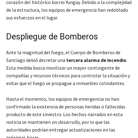
corazón del histórico barrio Yungay. Debido a la complejidad
de la estructura, los equipos de emergencia han redoblado
sus esfuerzos en el lugar.
Despliegue de Bomberos
Ante la magnitud del fuego, el Cuerpo de Bomberos de
Santiago debió decretar una
tercera alarma de incendio
.
Esta medida busca movilizar un mayor contingente de
compañías y recursos técnicos para controlar la situación y
evitar que el fuego se propague a inmuebles colindantes.
Hasta el momento, los equipos de emergencia no han
confirmado la existencia de personas heridas o fallecidas
producto de este siniestro. Los hechos narrados en esta
noticia se mantienen
en desarrollo
, por lo que las
autoridades podrían entregar actualizaciones en las
próximas horas.