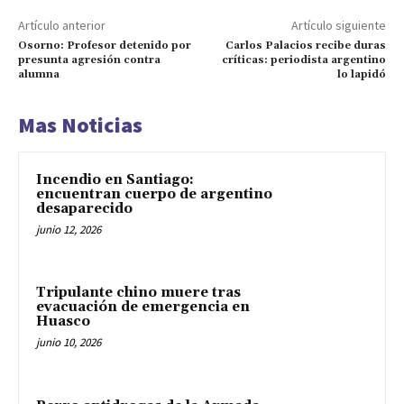
Artículo anterior
Artículo siguiente
Osorno: Profesor detenido por
Carlos Palacios recibe duras
presunta agresión contra
críticas: periodista argentino
alumna
lo lapidó
Mas Noticias
Incendio en Santiago:
encuentran cuerpo de argentino
desaparecido
junio 12, 2026
Tripulante chino muere tras
evacuación de emergencia en
Huasco
junio 10, 2026