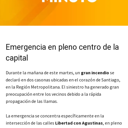
Emergencia en pleno centro de la
capital
Durante la mañana de este martes, un
gran incendio
se
declaró en dos casonas ubicadas en el corazón de Santiago,
en la Región Metropolitana. El siniestro ha generado gran
preocupación entre los vecinos debido a la rápida
propagación de las llamas.
La emergencia se concentra específicamente en la
intersección de las calles
Libertad con Agustinas
, en pleno