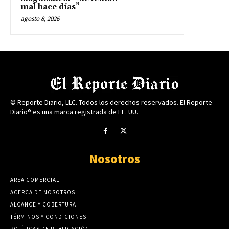
mal hace días”
agosto 8, 2026
© Reporte Diario, LLC. Todos los derechos reservados. El Reporte
Diario® es una marca registrada de EE. UU.
Nosotros
AREA COMERCIAL
ACERCA DE NOSOTROS
ALCANCE Y COBERTURA
TÉRMINOS Y CONDICIONES
POLÍTICAS DE PUBLICACIÓN