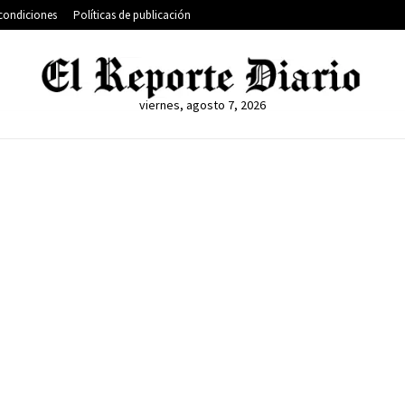
condiciones
Políticas de publicación
viernes, agosto 7, 2026