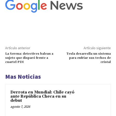
Artículo anterior
Artículo siguiente
La Serena: detectives balean a
Tesla desarrolla un sistema
sujeto que disparó frente a
para enfriar sus techos de
cuartel PDI
cristal
Mas Noticias
Derrota en Mundial: Chile cayó
ante República Checa en su
debut
agosto 7, 2026