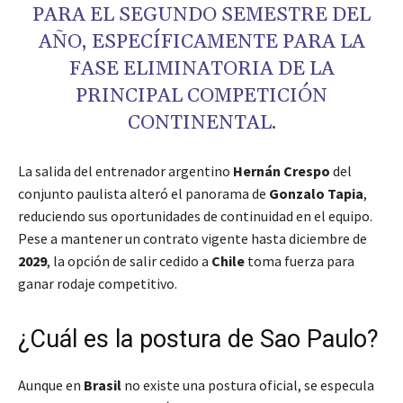
PARA EL SEGUNDO SEMESTRE DEL
AÑO, ESPECÍFICAMENTE PARA LA
FASE ELIMINATORIA DE LA
PRINCIPAL COMPETICIÓN
CONTINENTAL.
La salida del entrenador argentino
Hernán Crespo
del
conjunto paulista alteró el panorama de
Gonzalo Tapia
,
reduciendo sus oportunidades de continuidad en el equipo.
Pese a mantener un contrato vigente hasta diciembre de
2029
, la opción de salir cedido a
Chile
toma fuerza para
ganar rodaje competitivo.
¿Cuál es la postura de Sao Paulo?
Aunque en
Brasil
no existe una postura oficial, se especula