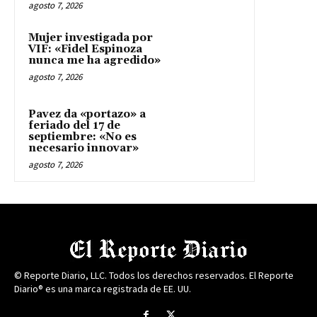
agosto 7, 2026
Mujer investigada por
VIF: «Fidel Espinoza
nunca me ha agredido»
agosto 7, 2026
Pavez da «portazo» a
feriado del 17 de
septiembre: «No es
necesario innovar»
agosto 7, 2026
© Reporte Diario, LLC. Todos los derechos reservados. El Reporte
Diario® es una marca registrada de EE. UU.