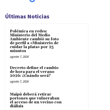
Últimas Noticias
Polémica en redes:
Ministerio del Medio
Ambiente cambió su foto
de perfil a «Ministerio de
cuidar la plata» por 25
minutos
agosto 7, 2026
Decreto define el cambio
de hora para el verano
2026: ¿Cuándo será?
agosto 7, 2026
Maipú deberá retirar
portones que vulneraban
el acceso de un vecino con
diálisis