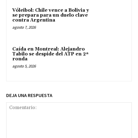
Vóleibol: Chile vence a Bolivia y
se prepara para un duelo clave
contra Argentina
agosto 7, 2026
Caída en Montreal: Alejandro
Tabilo se despide del ATP en 2ª
ronda
agosto 5, 2026
DEJA UNA RESPUESTA