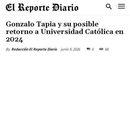
Gonzalo Tapia y su posible
retorno a Universidad Católica en
2024
junio 9, 2026
0
68
By
Redacción El Reporte Diario