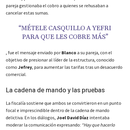
pareja gestionaba el cobro a quienes se rehusaban a
cancelar estas sumas.
“MÉTELE CASQUILLO A YEFRI
PARA QUE LES COBRE MÁS”
, fue el mensaje enviado por
Blanco
a su pareja, con el
objetivo de presionar al líder de la estructura, conocido
como
Jefrey
, para aumentar las tarifas tras un desacuerdo
comercial.
La cadena de mando y las pruebas
La fiscalía sostiene que ambos se convirtieron en un punto
focal e imprescindible dentro de la cadena de mando
delictiva. En los diálogos,
Joel David Díaz
intentaba
moderar la comunicación expresando:
“Hay que hacerlo