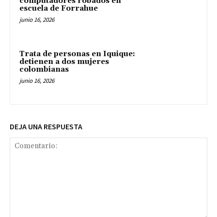
computadores robados en
escuela de Forrahue
junio 16, 2026
Trata de personas en Iquique:
detienen a dos mujeres
colombianas
junio 16, 2026
DEJA UNA RESPUESTA