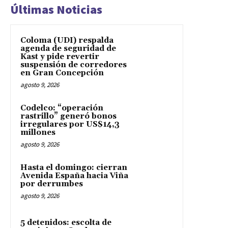
Últimas Noticias
Coloma (UDI) respalda
agenda de seguridad de
Kast y pide revertir
suspensión de corredores
en Gran Concepción
agosto 9, 2026
Codelco: “operación
rastrillo” generó bonos
irregulares por US$14,3
millones
agosto 9, 2026
Hasta el domingo: cierran
Avenida España hacia Viña
por derrumbes
agosto 9, 2026
5 detenidos: escolta de