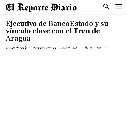
Ejecutiva de BancoEstado y su
vínculo clave con el Tren de
Aragua
junio 9, 2026
0
67
By
Redacción El Reporte Diario