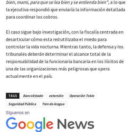
bien, mami, para que se lea bien y se entienda bien”
, a lo que
la ejecutiva respondió que enviaría la información detallada
para coordinar los cobros.
El caso sigue bajo investigación, con la fiscalía centrada en
desarticular cómo esta red utilizaba el miedo para
controlar la vida nocturna. Mientras tanto, la defensa y los
tribunales deberán determinar el alcance total de la
responsabilidad de la funcionaria bancaria en los ilícitos de
una de las organizaciones más peligrosas que opera
actualmente en el país.
TAGS
BancoEstado
extorsión
Operación Tokio
Seguridad Pública
Tren de Aragua
Síguenos en