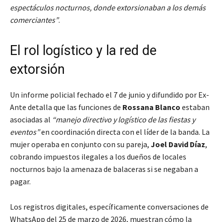
espectáculos nocturnos, donde extorsionaban a los demás
comerciantes”
.
El rol logístico y la red de
extorsión
Un informe policial fechado el 7 de junio y difundido por Ex-
Ante detalla que las funciones de
Rossana Blanco
estaban
asociadas al
“manejo directivo y logístico de las fiestas y
eventos”
en coordinación directa con el líder de la banda. La
mujer operaba en conjunto con su pareja,
Joel David Díaz
,
cobrando impuestos ilegales a los dueños de locales
nocturnos bajo la amenaza de balaceras si se negaban a
pagar.
Los registros digitales, específicamente conversaciones de
WhatsApp del 25 de marzo de 2026, muestran cómo la