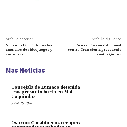
Artículo anterior
Artículo siguiente
Nintendo Direct: todos los
Acusación constitucional
anuncios de videojuegos y
contra Grau sienta precedente
sorpresas
contra Quiroz
Mas Noticias
Concejala de Lumaco detenida
tras presunto hurto en Mall
Coquimbo
junio 16, 2026
Osorno: Carabineros recupera