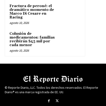
Fractura de peroné: el
dramático momento de
Marco Di Cesare en
Racing
agosto 10, 2026
Colusión de
medicamentos: familias
recibirán $45 mil por
cada menor
agosto 10, 2026
© Reporte Diario, LLC. Todos los derechos reservados. El Reporte
Diario® es una marca registrada de EE. UU.