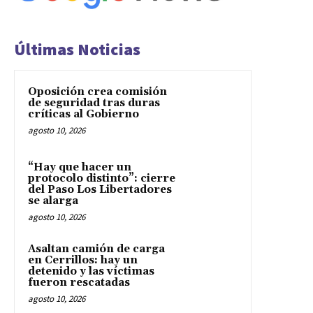
Últimas Noticias
Oposición crea comisión
de seguridad tras duras
críticas al Gobierno
agosto 10, 2026
“Hay que hacer un
protocolo distinto”: cierre
del Paso Los Libertadores
se alarga
agosto 10, 2026
Asaltan camión de carga
en Cerrillos: hay un
detenido y las víctimas
fueron rescatadas
agosto 10, 2026