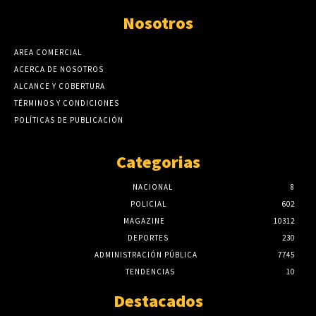
Nosotros
AREA COMERCIAL
ACERCA DE NOSOTROS
ALCANCE Y COBERTURA
TÉRMINOS Y CONDICIONES
POLÍTICAS DE PUBLICACIÓN
Categorias
NACIONAL
8
POLICIAL
602
MAGAZINE
10312
DEPORTES
230
ADMINISTRACIÓN PÚBLICA
7745
TENDENCIAS
10
Destacados