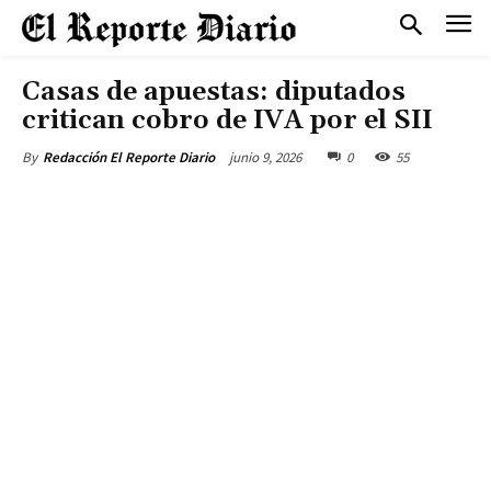
Casas de apuestas: diputados
critican cobro de IVA por el SII
junio 9, 2026
0
55
By
Redacción El Reporte Diario