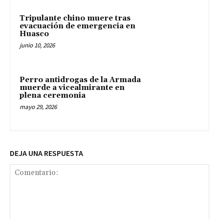
Tripulante chino muere tras
evacuación de emergencia en
Huasco
junio 10, 2026
Perro antidrogas de la Armada
muerde a vicealmirante en
plena ceremonia
mayo 29, 2026
DEJA UNA RESPUESTA