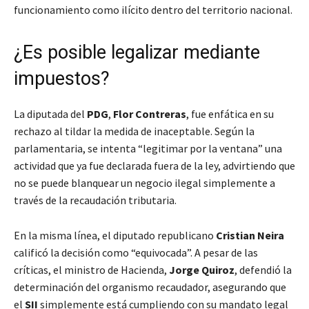
funcionamiento como ilícito dentro del territorio nacional.
¿Es posible legalizar mediante
impuestos?
La diputada del
PDG
,
Flor Contreras
, fue enfática en su
rechazo al tildar la medida de inaceptable. Según la
parlamentaria, se intenta “legitimar por la ventana” una
actividad que ya fue declarada fuera de la ley, advirtiendo que
no se puede blanquear un negocio ilegal simplemente a
través de la recaudación tributaria.
En la misma línea, el diputado republicano
Cristian Neira
calificó la decisión como “equivocada”. A pesar de las
críticas, el ministro de Hacienda,
Jorge Quiroz
, defendió la
determinación del organismo recaudador, asegurando que
el
SII
simplemente está cumpliendo con su mandato legal