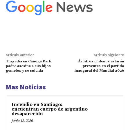
Artículo anterior
Artículo siguiente
Tragedia en Canoga Park:
Árbitros chilenos estarán
padre asesina a sus hijos
presentes en el partido
gemelos y se suicida
inaugural del Mundial 2026
Mas Noticias
Incendio en Santiago:
encuentran cuerpo de argentino
desaparecido
junio 12, 2026