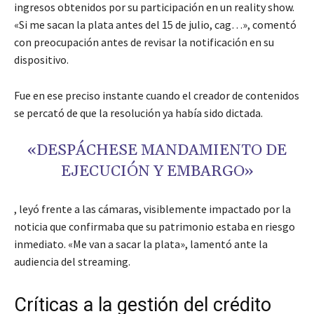
ingresos obtenidos por su participación en un reality show.
«Si me sacan la plata antes del 15 de julio, cag…», comentó
con preocupación antes de revisar la notificación en su
dispositivo.
Fue en ese preciso instante cuando el creador de contenidos
se percató de que la resolución ya había sido dictada.
«DESPÁCHESE MANDAMIENTO DE
EJECUCIÓN Y EMBARGO»
, leyó frente a las cámaras, visiblemente impactado por la
noticia que confirmaba que su patrimonio estaba en riesgo
inmediato. «Me van a sacar la plata», lamentó ante la
audiencia del streaming.
Críticas a la gestión del crédito