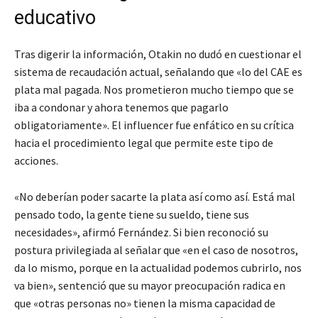
educativo
Tras digerir la información, Otakin no dudó en cuestionar el
sistema de recaudación actual, señalando que «lo del CAE es
plata mal pagada. Nos prometieron mucho tiempo que se
iba a condonar y ahora tenemos que pagarlo
obligatoriamente». El influencer fue enfático en su crítica
hacia el procedimiento legal que permite este tipo de
acciones.
«No deberían poder sacarte la plata así como así. Está mal
pensado todo, la gente tiene su sueldo, tiene sus
necesidades», afirmó Fernández. Si bien reconoció su
postura privilegiada al señalar que «en el caso de nosotros,
da lo mismo, porque en la actualidad podemos cubrirlo, nos
va bien», sentenció que su mayor preocupación radica en
que «otras personas no» tienen la misma capacidad de