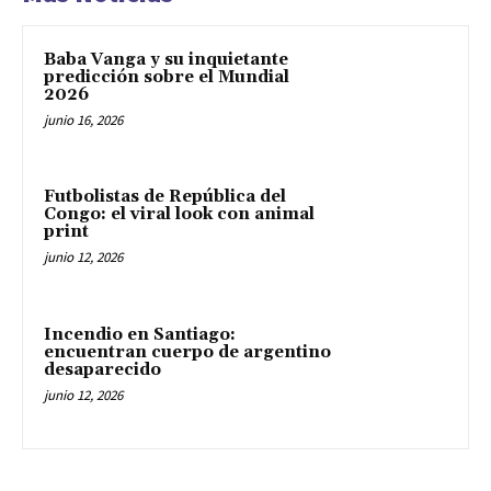
Baba Vanga y su inquietante
predicción sobre el Mundial
2026
junio 16, 2026
Futbolistas de República del
Congo: el viral look con animal
print
junio 12, 2026
Incendio en Santiago:
encuentran cuerpo de argentino
desaparecido
junio 12, 2026