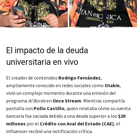
El impacto de la deuda
universitaria en vivo
El creador de contenidos
Rodrigo Fernández
,
ampliamente conocido en redes sociales como
Otakin
,
vivió un complejo momento durante una emisión del
programa
Al Borde
en
Once Stream
. Mientras compartía
pantalla con
Pollo Castillo
, quien relataba cómo su cuenta
bancaria fue vaciada debido a una deuda superior a los
$20
millones
por el
Crédito con Aval del Estado (CAE)
, el
influencer recibió una notificación crítica.