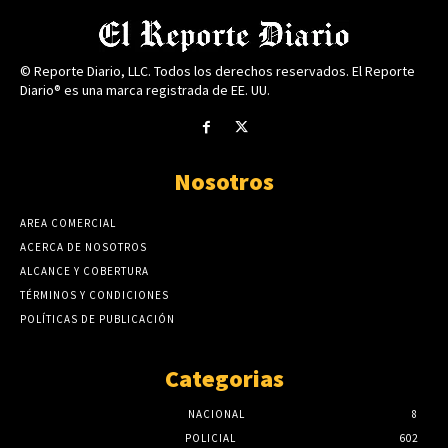
© Reporte Diario, LLC. Todos los derechos reservados. El Reporte
Diario® es una marca registrada de EE. UU.
Nosotros
AREA COMERCIAL
ACERCA DE NOSOTROS
ALCANCE Y COBERTURA
TÉRMINOS Y CONDICIONES
POLÍTICAS DE PUBLICACIÓN
Categorias
NACIONAL
8
POLICIAL
602