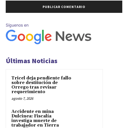
Síguenos en
Últimas Noticias
Tricel deja pendiente fallo
sobre destitución de
Orrego tras revisar
requerimiento
agosto 7, 2026
Accidente en mina
Dulcinea: Fiscalía
investiga muerte de
trabajador en Tierra