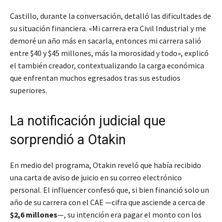
Castillo, durante la conversación, detalló las dificultades de
su situación financiera. «Mi carrera era Civil Industrial y me
demoré un año más en sacarla, entonces mi carrera salió
entre $40 y $45 millones, más la morosidad y todo», explicó
el también creador, contextualizando la carga económica
que enfrentan muchos egresados tras sus estudios
superiores.
La notificación judicial que
sorprendió a Otakin
En medio del programa, Otakin reveló que había recibido
una carta de aviso de juicio en su correo electrónico
personal. El influencer confesó que, si bien financió solo un
año de su carrera con el CAE —cifra que asciende a cerca de
$2,6 millones
—, su intención era pagar el monto con los