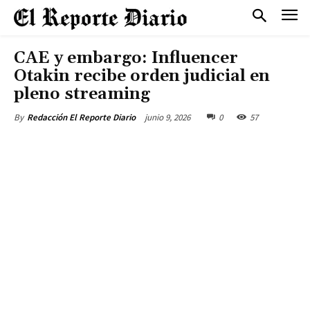
CAE y embargo: Influencer
Otakin recibe orden judicial en
pleno streaming
junio 9, 2026
0
57
By
Redacción El Reporte Diario