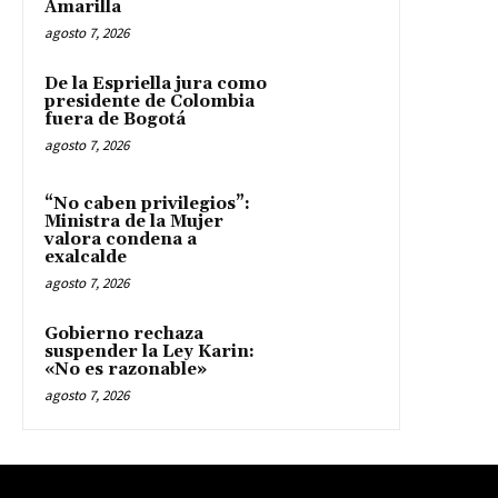
Amarilla
agosto 7, 2026
De la Espriella jura como
presidente de Colombia
fuera de Bogotá
agosto 7, 2026
“No caben privilegios”:
Ministra de la Mujer
valora condena a
exalcalde
agosto 7, 2026
Gobierno rechaza
suspender la Ley Karin:
«No es razonable»
agosto 7, 2026