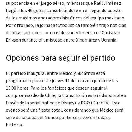
su potencia en el juego aéreo, mientras que Raúl Jiménez
llegó a los 46 goles, consolidándose en el segundo puesto
de los máximos anotadores históricos del equipo mexicano.
Por otro lado, la jornada futbolística también trajo noticias
de otras latitudes, como el desvanecimiento de Christian
Eriksen durante el amistoso entre Dinamarca y Ucrania.
Opciones para seguir el partido
El partido inaugural entre México y Sudáfrica está
programado para este jueves 11 de marzo a partir de las
15:00 horas. Para los fanáticos que deseen seguir el
compromiso desde Chile, la transmisión estará disponible a
través de la señal online de Disney+ y DGO (DirecTV). Este
evento será una fiesta total, considerando que México será
sede de la Copa del Mundo por tercera vez en toda su
historia.