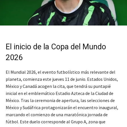
El inicio de la Copa del Mundo
2026
El Mundial 2026, el evento futbolístico más relevante del
planeta, comienza este jueves 11 de junio. Estados Unidos,
México y Canadá acogen la cita, que tendrá su puntapié
inicial en el emblemático Estadio Azteca de la Ciudad de
México. Tras la ceremonia de apertura, las selecciones de
México y Sudáfrica protagonizarán el encuentro inaugural,
marcando el comienzo de una maratónica jornada de
fútbol. Este duelo corresponde al Grupo A, zona que