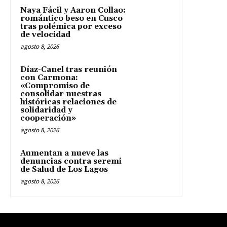
Naya Fácil y Aaron Collao:
romántico beso en Cusco
tras polémica por exceso
de velocidad
agosto 8, 2026
Díaz-Canel tras reunión
con Carmona:
«Compromiso de
consolidar nuestras
históricas relaciones de
solidaridad y
cooperación»
agosto 8, 2026
Aumentan a nueve las
denuncias contra seremi
de Salud de Los Lagos
agosto 8, 2026