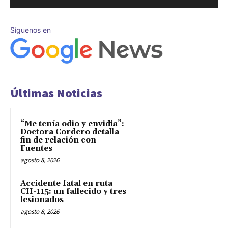
Síguenos en
Últimas Noticias
“Me tenía odio y envidia”:
Doctora Cordero detalla
fin de relación con
Fuentes
agosto 8, 2026
Accidente fatal en ruta
CH-115: un fallecido y tres
lesionados
agosto 8, 2026