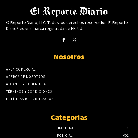
© Reporte Diario, LLC. Todos los derechos reservados. El Reporte
Diario® es una marca registrada de EE. UU.
Nosotros
AREA COMERCIAL
ACERCA DE NOSOTROS
ALCANCE Y COBERTURA
TÉRMINOS Y CONDICIONES
POLÍTICAS DE PUBLICACIÓN
Categorias
NACIONAL
8
POLICIAL
602