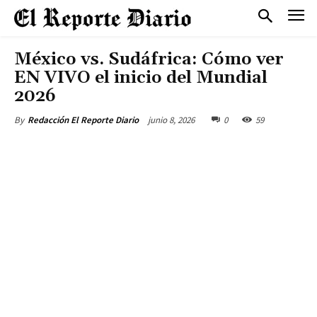
México vs. Sudáfrica: Cómo ver
EN VIVO el inicio del Mundial
2026
junio 8, 2026
0
59
By
Redacción El Reporte Diario