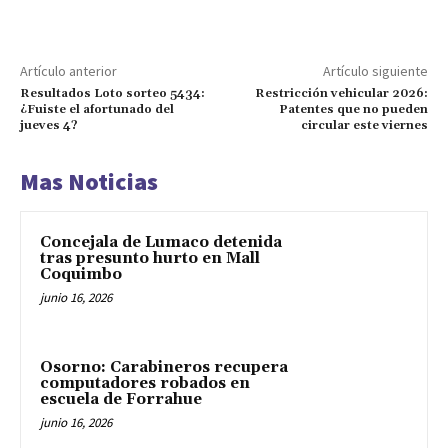
Artículo anterior
Artículo siguiente
Resultados Loto sorteo 5434:
Restricción vehicular 2026:
¿Fuiste el afortunado del
Patentes que no pueden
jueves 4?
circular este viernes
Mas Noticias
Concejala de Lumaco detenida
tras presunto hurto en Mall
Coquimbo
junio 16, 2026
Osorno: Carabineros recupera
computadores robados en
escuela de Forrahue
junio 16, 2026