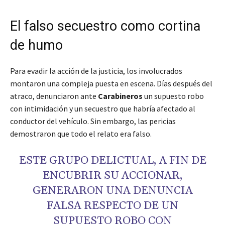
El falso secuestro como cortina
de humo
Para evadir la acción de la justicia, los involucrados
montaron una compleja puesta en escena. Días después del
atraco, denunciaron ante
Carabineros
un supuesto robo
con intimidación y un secuestro que habría afectado al
conductor del vehículo. Sin embargo, las pericias
demostraron que todo el relato era falso.
ESTE GRUPO DELICTUAL, A FIN DE
ENCUBRIR SU ACCIONAR,
GENERARON UNA DENUNCIA
FALSA RESPECTO DE UN
SUPUESTO ROBO CON