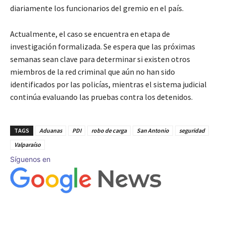
diariamente los funcionarios del gremio en el país.
Actualmente, el caso se encuentra en etapa de
investigación formalizada. Se espera que las próximas
semanas sean clave para determinar si existen otros
miembros de la red criminal que aún no han sido
identificados por las policías, mientras el sistema judicial
continúa evaluando las pruebas contra los detenidos.
TAGS
Aduanas
PDI
robo de carga
San Antonio
seguridad
Valparaíso
Síguenos en