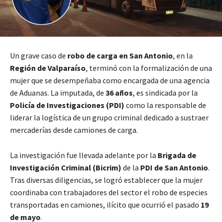
Un grave caso de
robo de carga en San Antonio
, en la
Región de Valparaíso
, terminó con la formalización de una
mujer que se desempeñaba como encargada de una agencia
de Aduanas. La imputada, de
36 años
, es sindicada por la
Policía de Investigaciones (PDI)
como la responsable de
liderar la logística de un grupo criminal dedicado a sustraer
mercaderías desde camiones de carga.
La investigación fue llevada adelante por la
Brigada de
Investigación Criminal (Bicrim)
de la
PDI de San Antonio
.
Tras diversas diligencias, se logró establecer que la mujer
coordinaba con trabajadores del sector el robo de especies
transportadas en camiones, ilícito que ocurrió el pasado
19
de mayo
.