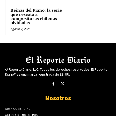
Reinas del Piano: la serie
que rescata a
compositoras chilenas
olvidadas
agosto 7, 2026
© Reporte Diario, LLC. Todos los derechos reservados. El Reporte
Diario® es una marca registrada de EE. UU.
Nosotros
AREA COMERCIAL
ACERCA DE NOSOTROS