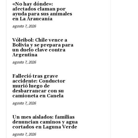
«No hay dónde»:
afectados claman por
ayuda para sus animales
en La Araucanía
agosto 7, 2026
Vóleibol: Chile vence a
Bolivia y se prepara para
un duelo clave contra
Argentina
agosto 7, 2026
Falleció tras grave
accidente: Conductor
murió luego de
desbarrancar con su
camioneta en Canela
agosto 7, 2026
Un mes aislados: familias
denuncian caminos y agua
cortados en Laguna Verde
agosto 7, 2026