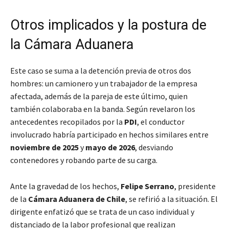
Otros implicados y la postura de
la Cámara Aduanera
Este caso se suma a la detención previa de otros dos
hombres: un camionero y un trabajador de la empresa
afectada, además de la pareja de este último, quien
también colaboraba en la banda. Según revelaron los
antecedentes recopilados por la
PDI
, el conductor
involucrado habría participado en hechos similares entre
noviembre de 2025
y
mayo de 2026
, desviando
contenedores y robando parte de su carga.
Ante la gravedad de los hechos,
Felipe Serrano
, presidente
de la
Cámara Aduanera de Chile
, se refirió a la situación. El
dirigente enfatizó que se trata de un caso individual y
distanciado de la labor profesional que realizan