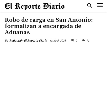
Robo de carga en San Antonio:
formalizan a encargada de
Aduanas
junio 5, 2026
0
71
By
Redacción El Reporte Diario