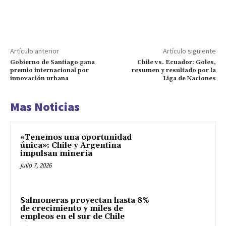
Artículo anterior
Artículo siguiente
Gobierno de Santiago gana
Chile vs. Ecuador: Goles,
premio internacional por
resumen y resultado por la
innovación urbana
Liga de Naciones
Mas Noticias
«Tenemos una oportunidad
única»: Chile y Argentina
impulsan minería
julio 7, 2026
Salmoneras proyectan hasta 8%
de crecimiento y miles de
empleos en el sur de Chile