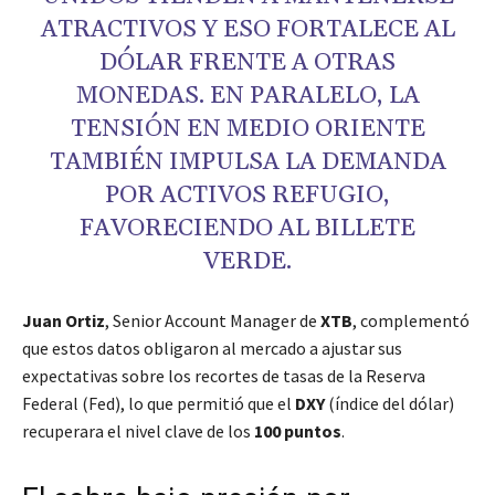
ATRACTIVOS Y ESO FORTALECE AL
DÓLAR FRENTE A OTRAS
MONEDAS. EN PARALELO, LA
TENSIÓN EN MEDIO ORIENTE
TAMBIÉN IMPULSA LA DEMANDA
POR ACTIVOS REFUGIO,
FAVORECIENDO AL BILLETE
VERDE.
Juan Ortiz
, Senior Account Manager de
XTB
, complementó
que estos datos obligaron al mercado a ajustar sus
expectativas sobre los recortes de tasas de la Reserva
Federal (Fed), lo que permitió que el
DXY
(índice del dólar)
recuperara el nivel clave de los
100 puntos
.