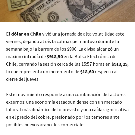
El
dólar en Chile
vivió una jornada de alta volatilidad este
viernes, dejando atrás la calma que mantuvo durante la
semana bajo la barrera de los $900. La divisa alcanzó un
máximo intradía de
$918,50
en la Bolsa Electrónica de
Chile, cerrando la sesión cerca de las 15:57 horas en
$913,25
,
lo que representa un incremento de
$18,60
respecto al
cierre del jueves.
Este movimiento responde a una combinación de factores
externos: una economía estadounidense con un mercado
laboral más dinámico de lo previsto y una caída significativa
en el precio del cobre, presionado por los temores ante
posibles nuevos aranceles comerciales.