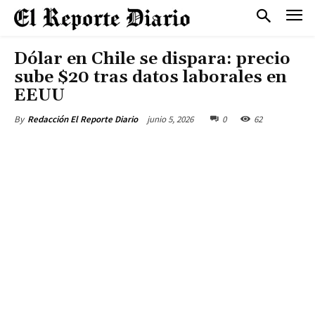
Dólar en Chile se dispara: precio
sube $20 tras datos laborales en
EEUU
junio 5, 2026
0
62
By
Redacción El Reporte Diario