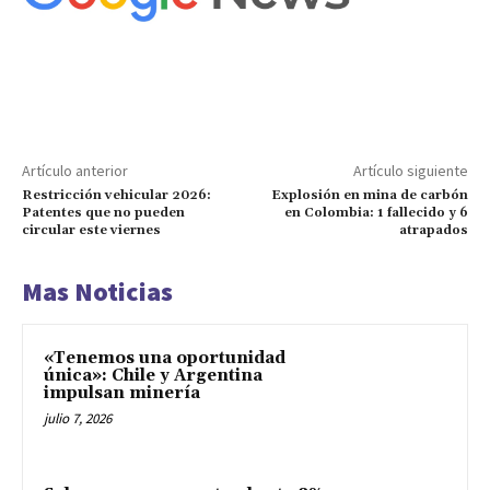
Artículo anterior
Artículo siguiente
Restricción vehicular 2026:
Explosión en mina de carbón
Patentes que no pueden
en Colombia: 1 fallecido y 6
circular este viernes
atrapados
Mas Noticias
«Tenemos una oportunidad
única»: Chile y Argentina
impulsan minería
julio 7, 2026