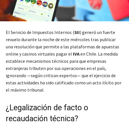
El Servicio de Impuestos Internos (
SII
) generó un fuerte
revuelo durante la noche de este miércoles tras publicar
una resolución que permite a las plataformas de apuestas
online y casinos virtuales pagar el
IVA
en Chile. La medida
establece mecanismos técnicos para que empresas
extranjeras tributen por sus operaciones en el país,
ignorando —según critican expertos— que el ejercicio de
estas actividades ha sido calificado como un acto ilícito por
el máximo tribunal.
¿Legalización de facto o
recaudación técnica?