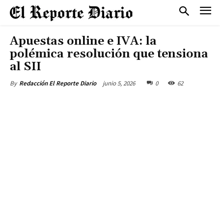
Apuestas online e IVA: la
polémica resolución que tensiona
al SII
junio 5, 2026
0
62
By
Redacción El Reporte Diario