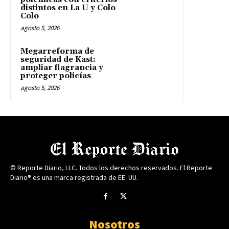
distintos en La U y Colo
Colo
agosto 5, 2026
Megarreforma de
seguridad de Kast:
ampliar flagrancia y
proteger policías
agosto 5, 2026
© Reporte Diario, LLC. Todos los derechos reservados. El Reporte
Diario® es una marca registrada de EE. UU.
Nosotros