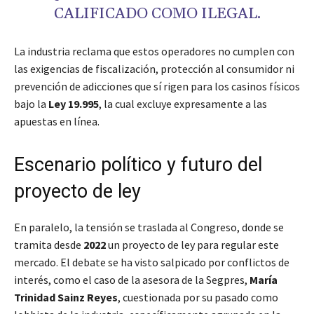
CALIFICADO COMO ILEGAL.
La industria reclama que estos operadores no cumplen con
las exigencias de fiscalización, protección al consumidor ni
prevención de adicciones que sí rigen para los casinos físicos
bajo la
Ley 19.995
, la cual excluye expresamente a las
apuestas en línea.
Escenario político y futuro del
proyecto de ley
En paralelo, la tensión se traslada al Congreso, donde se
tramita desde
2022
un proyecto de ley para regular este
mercado. El debate se ha visto salpicado por conflictos de
interés, como el caso de la asesora de la Segpres,
María
Trinidad Sainz Reyes
, cuestionada por su pasado como