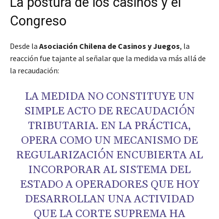
La postura de los casinos y el
Congreso
Desde la
Asociación Chilena de Casinos y Juegos
, la
reacción fue tajante al señalar que la medida va más allá de
la recaudación:
LA MEDIDA NO CONSTITUYE UN
SIMPLE ACTO DE RECAUDACIÓN
TRIBUTARIA. EN LA PRÁCTICA,
OPERA COMO UN MECANISMO DE
REGULARIZACIÓN ENCUBIERTA AL
INCORPORAR AL SISTEMA DEL
ESTADO A OPERADORES QUE HOY
DESARROLLAN UNA ACTIVIDAD
QUE LA CORTE SUPREMA HA