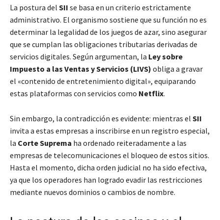
La postura del
SII
se basa en un criterio estrictamente
administrativo. El organismo sostiene que su función no es
determinar la legalidad de los juegos de azar, sino asegurar
que se cumplan las obligaciones tributarias derivadas de
servicios digitales. Según argumentan, la
Ley sobre
Impuesto a las Ventas y Servicios (LIVS)
obliga a gravar
el «contenido de entretenimiento digital», equiparando
estas plataformas con servicios como
Netflix
.
Sin embargo, la contradicción es evidente: mientras el
SII
invita a estas empresas a inscribirse en un registro especial,
la
Corte Suprema
ha ordenado reiteradamente a las
empresas de telecomunicaciones el bloqueo de estos sitios.
Hasta el momento, dicha orden judicial no ha sido efectiva,
ya que los operadores han logrado evadir las restricciones
mediante nuevos dominios o cambios de nombre.