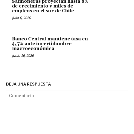
Salmoneras proyectan hasta 8%
de crecimiento y miles de
empleos en el sur de Chile
julio 6, 2026
Banco Central mantiene tasa en
4,5% ante incertidumbre
macroeconómica
junio 16, 2026
DEJA UNA RESPUESTA