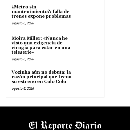
¿Metro sin
mantenimiento?: falla de
trenes expone problemas
agosto 6, 2026
Moira Miller: «Nunca he
visto una exigencia de
cirugía para estar en una
teleserie»
agosto 6, 2026
Vozinha aún no debuta: la
razón principal que frena
su estreno en Colo Colo
agosto 6, 2026