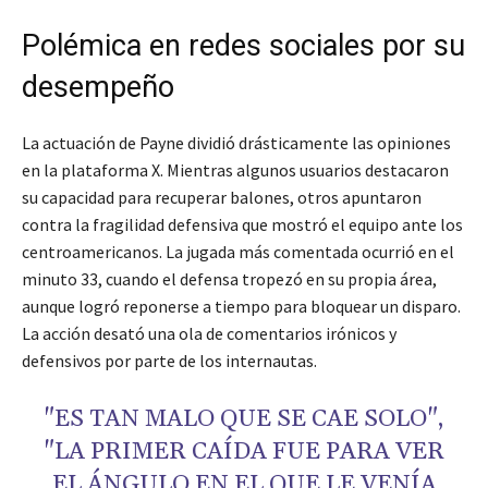
Polémica en redes sociales por su
desempeño
La actuación de Payne dividió drásticamente las opiniones
en la plataforma X. Mientras algunos usuarios destacaron
su capacidad para recuperar balones, otros apuntaron
contra la fragilidad defensiva que mostró el equipo ante los
centroamericanos. La jugada más comentada ocurrió en el
minuto 33, cuando el defensa tropezó en su propia área,
aunque logró reponerse a tiempo para bloquear un disparo.
La acción desató una ola de comentarios irónicos y
defensivos por parte de los internautas.
"ES TAN MALO QUE SE CAE SOLO",
"LA PRIMER CAÍDA FUE PARA VER
EL ÁNGULO EN EL QUE LE VENÍA