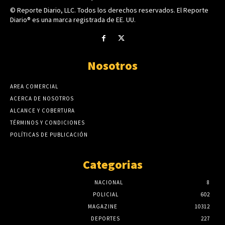
© Reporte Diario, LLC. Todos los derechos reservados. El Reporte
Diario® es una marca registrada de EE. UU.
Nosotros
AREA COMERCIAL
ACERCA DE NOSOTROS
ALCANCE Y COBERTURA
TÉRMINOS Y CONDICIONES
POLÍTICAS DE PUBLICACIÓN
Categorias
NACIONAL
8
POLICIAL
602
MAGAZINE
10312
DEPORTES
227