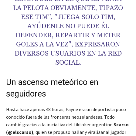
LA PELOTA OBVIAMENTE, TIPAZO
ESE TIM", "JUEGA SOLO TIM,
AYÚDENLE NO PUEDE ÉL
DEFENDER, REPARTIR Y METER
GOLES A LA VEZ", EXPRESARON
DIVERSOS USUARIOS EN LA RED
SOCIAL.
Un ascenso meteórico en
seguidores
Hasta hace apenas 48 horas, Payne era un deportista poco
conocido fuera de las fronteras neozelandesas. Todo
cambió gracias a la iniciativa del tiktoker argentino
Scarso
(@elscarso)
, quien se propuso hallar y viralizar al jugador