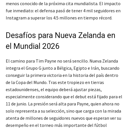
menos conocido de la próxima cita mundialista. El impacto
fue inmediato: el defensa pasó de tener 4 mil seguidores en
Instagram a superar los 4.5 millones en tiempo récord.
Desafíos para Nueva Zelanda en
el Mundial 2026
El camino para Tim Payne no será sencillo. Nueva Zelanda
integra el Grupo G junto a Bélgica, Egipto e Irán, buscando
conseguir la primera victoria en la historia del país dentro
de la Copa del Mundo. Tras este tropiezo en tierras
estadounidenses, el equipo deberá ajustar piezas,
especialmente considerando que el debut está fijado para el
11 de junio. La presión será alta para Payne, quien ahora no
solo representa a su selección, sino que carga con la mirada
atenta de millones de seguidores nuevos que esperan ver su
desempeño en el torneo más importante del fútbol