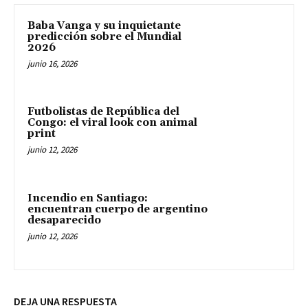
Baba Vanga y su inquietante
predicción sobre el Mundial
2026
junio 16, 2026
Futbolistas de República del
Congo: el viral look con animal
print
junio 12, 2026
Incendio en Santiago:
encuentran cuerpo de argentino
desaparecido
junio 12, 2026
DEJA UNA RESPUESTA