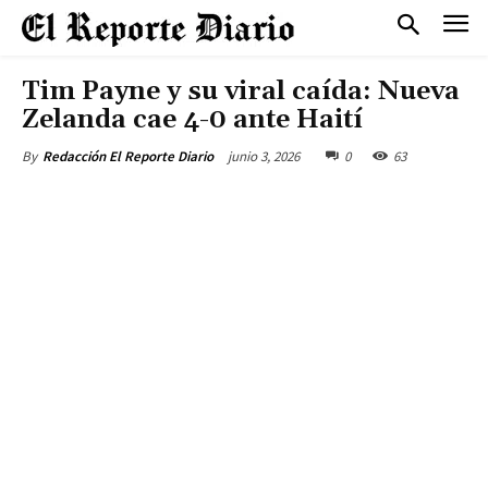
Tim Payne y su viral caída: Nueva
Zelanda cae 4-0 ante Haití
junio 3, 2026
0
63
By
Redacción El Reporte Diario