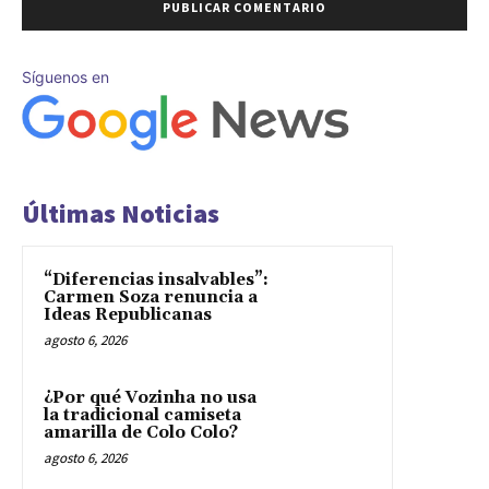
Síguenos en
Últimas Noticias
“Diferencias insalvables”:
Carmen Soza renuncia a
Ideas Republicanas
agosto 6, 2026
¿Por qué Vozinha no usa
la tradicional camiseta
amarilla de Colo Colo?
agosto 6, 2026