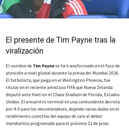
El presente de Tim Payne tras la
viralización
El nombre de
Tim Payne
se ha transformado en el foco de
atención a nivel global durante la previa del Mundial 2026.
El futbolista, que juega en el Wellington Phoenix, fue
titular en el reciente amistoso FIFA que Nueva Zelanda
disputó ante Haití en el Chase Stadium de Florida, Estados
Unidos. El encuentro terminó en una contundente derrota
por 4-0 para los neozelandeses, dejando varias dudas en el
rendimiento colectivo del equipo de cara al debut
mundialista programado para el próximo 11 de junio.