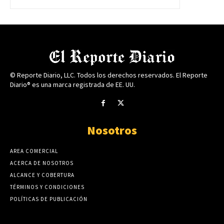
© Reporte Diario, LLC. Todos los derechos reservados. El Reporte
Diario® es una marca registrada de EE. UU.
Nosotros
AREA COMERCIAL
ACERCA DE NOSOTROS
ALCANCE Y COBERTURA
TÉRMINOS Y CONDICIONES
POLÍTICAS DE PUBLICACIÓN