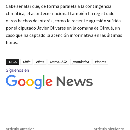
Cabe señalar que, de forma paralela a la contingencia
climática, el acontecer nacional también ha registrado
otros hechos de interés, como la reciente agresión sufrida
por el diputado Javier Olivares en la comuna de Olmué, un
caso que ha captado la atención informativa en las últimas
horas.
TAGS
Chile
clima
MeteoChile
pronóstico
vientos
Síguenos en
Artículo anterior
Artículo siguiente