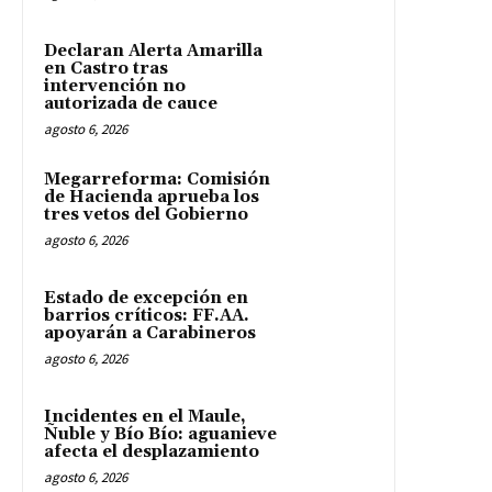
Declaran Alerta Amarilla
en Castro tras
intervención no
autorizada de cauce
agosto 6, 2026
Megarreforma: Comisión
de Hacienda aprueba los
tres vetos del Gobierno
agosto 6, 2026
Estado de excepción en
barrios críticos: FF.AA.
apoyarán a Carabineros
agosto 6, 2026
Incidentes en el Maule,
Ñuble y Bío Bío: aguanieve
afecta el desplazamiento
agosto 6, 2026