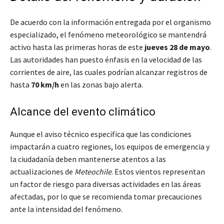
De acuerdo con la información entregada por el organismo
especializado, el fenómeno meteorológico se mantendrá
activo hasta las primeras horas de este
jueves 28 de mayo
.
Las autoridades han puesto énfasis en la velocidad de las
corrientes de aire, las cuales podrían alcanzar registros de
hasta
70 km/h
en las zonas bajo alerta.
Alcance del evento climático
Aunque el aviso técnico especifica que las condiciones
impactarán a cuatro regiones, los equipos de emergencia y
la ciudadanía deben mantenerse atentos a las
actualizaciones de
Meteochile
. Estos vientos representan
un factor de riesgo para diversas actividades en las áreas
afectadas, por lo que se recomienda tomar precauciones
ante la intensidad del fenómeno.