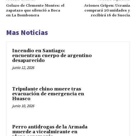
Golazo de Clemente Montes: el
Aviones Gripen: Ucrania
zapatazo que silenció a Boca
comprará 20 unidades y
en La Bombonera
recibirá 16 de Suecia
Mas Noticias
Incendio en Santiago:
encuentran cuerpo de argentino
desaparecido
junio 12, 2026
Tripulante chino muere tras
evacuación de emergencia en
Huasco
junio 10, 2026
Perro antidrogas de la Armada
muerde a vicealmirante en