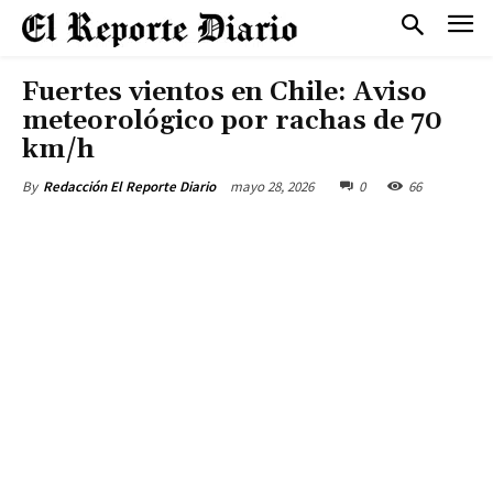
Fuertes vientos en Chile: Aviso
meteorológico por rachas de 70
km/h
mayo 28, 2026
0
66
By
Redacción El Reporte Diario