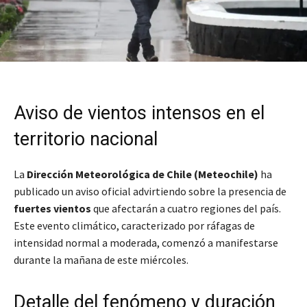
Aviso de vientos intensos en el
territorio nacional
La
Dirección Meteorológica de Chile (Meteochile)
ha
publicado un aviso oficial advirtiendo sobre la presencia de
fuertes vientos
que afectarán a cuatro regiones del país.
Este evento climático, caracterizado por ráfagas de
intensidad normal a moderada, comenzó a manifestarse
durante la mañana de este miércoles.
Detalle del fenómeno y duración