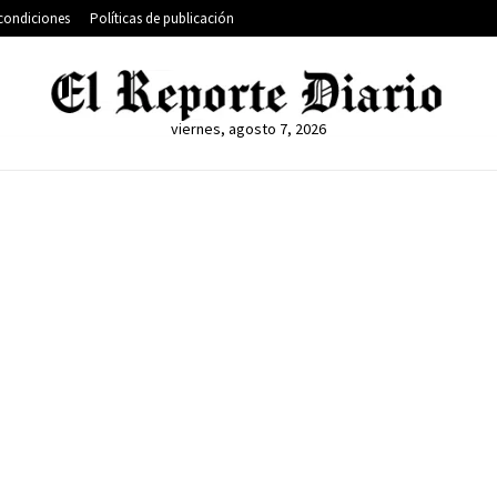
condiciones
Políticas de publicación
viernes, agosto 7, 2026