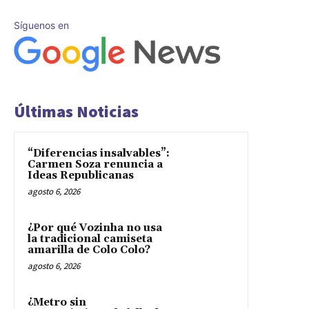
Síguenos en
Últimas Noticias
“Diferencias insalvables”:
Carmen Soza renuncia a
Ideas Republicanas
agosto 6, 2026
¿Por qué Vozinha no usa
la tradicional camiseta
amarilla de Colo Colo?
agosto 6, 2026
¿Metro sin