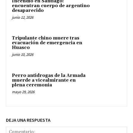
Incendio en Santiago:
encuentran cuerpo de argentino
desaparecido
junio 12, 2026
Tripulante chino muere tras
evacuación de emergencia en
Huasco
junio 10, 2026
Perro antidrogas de la Armada
muerde a vicealmirante en
plena ceremonia
mayo 29, 2026
DEJA UNA RESPUESTA