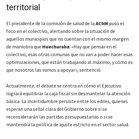
territorial
El presidente de la comisión de salud de la
AChM
puso el
foco en el colectivo, alertando sobre la situación de
aquellos municipios que no cuentan con el mismo margen
de maniobra que
Huechuraba
. «Hay que pensar en el
colectivo, esas otras comunas que no van a poder hacer esas
optimizaciones, que están trabajando al máximo, y cómo es
que nosotros las vamos a apoyar», sentenció.
Actualmente, el debate se centra en cómo el Ejecutivo
logrará equilibrar la caja fiscal sin desmantelar la atención
básica. La incertidumbre persiste entre los ediles, quienes
esperan una señal clara del Gobierno sobre si se
reconsiderarán las partidas presupuestarias o si se
mantendrá la política de ajuste estricto en el sector salud.