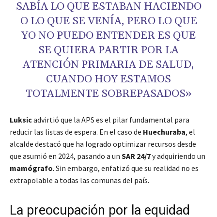
SABÍA LO QUE ESTABAN HACIENDO
O LO QUE SE VENÍA, PERO LO QUE
YO NO PUEDO ENTENDER ES QUE
SE QUIERA PARTIR POR LA
ATENCIÓN PRIMARIA DE SALUD,
CUANDO HOY ESTAMOS
TOTALMENTE SOBREPASADOS»
Luksic
advirtió que la APS es el pilar fundamental para
reducir las listas de espera. En el caso de
Huechuraba
, el
alcalde destacó que ha logrado optimizar recursos desde
que asumió en 2024, pasando a un
SAR 24/7
y adquiriendo un
mamógrafo
. Sin embargo, enfatizó que su realidad no es
extrapolable a todas las comunas del país.
La preocupación por la equidad