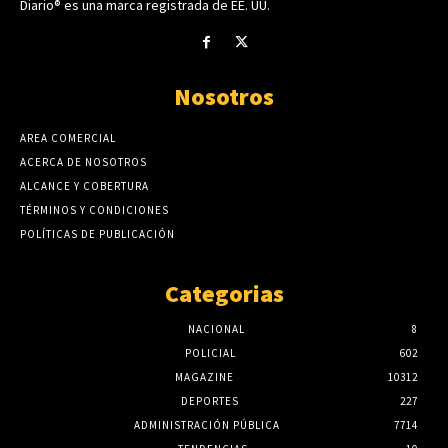
Diario® es una marca registrada de EE. UU.
Nosotros
AREA COMERCIAL
ACERCA DE NOSOTROS
ALCANCE Y COBERTURA
TÉRMINOS Y CONDICIONES
POLÍTICAS DE PUBLICACIÓN
Categorias
NACIONAL
8
POLICIAL
602
MAGAZINE
10312
DEPORTES
227
ADMINISTRACIÓN PÚBLICA
7714