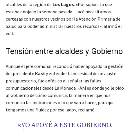
alcaldes de la región de
Los Lagos
. «Por supuesto que
estaba enojado la semana pasada… acá necesitamos
certezas con nuestros vecinos por la Atención Primaria de
Salud para poder administrar nuestros recursos», afirmó el
edil.
Tensión entre alcaldes y Gobierno
Aunque el jefe comunal reconoció haber apoyado la gestión
del presidente
Kast
y entender la necesidad de un ajuste
presupuestario, fue enfático al señalar las fallas
comunicacionales desde La Moneda. «Ahí es donde yo le pido
al Gobierno de cómo comunica, la manera en que nos
comunica las indicaciones o lo que van a hacer, para que
tengamos una fluidez por ese lado», reclamó.
«YO APOYÉ A ESTE GOBIERNO,