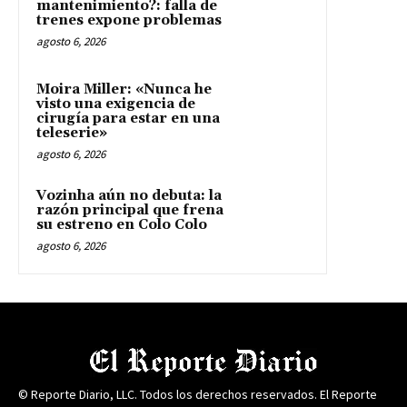
mantenimiento?: falla de
trenes expone problemas
agosto 6, 2026
Moira Miller: «Nunca he
visto una exigencia de
cirugía para estar en una
teleserie»
agosto 6, 2026
Vozinha aún no debuta: la
razón principal que frena
su estreno en Colo Colo
agosto 6, 2026
© Reporte Diario, LLC. Todos los derechos reservados. El Reporte