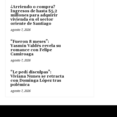
¿Arriendo o compra?
Ingresos de hasta $5,2
millones para adquirir
vivienda en el sector
oriente de Santiago
agosto 7, 2026
“Fueron 8 meses”:
Yasmín Valdés revela su
romance con Felipe
Camiroaga
agosto 7, 2026
“Le pedí disculpas”:
Viviana Nunes se retracta
con Dominga López tras
polémica
agosto 7, 2026