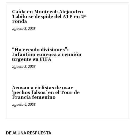
Caída en Montreal: Alejandro
Tabilo se despide del ATP en 2ª
ronda
agosto 5, 2026
“Ha creado divisiones”:
Infantino convoca a reunión
urgente en FIFA
agosto 5, 2026
Acusan a ciclistas de usar
‘pechos falsos’ en el Tour de
Francia femenino
agosto 4, 2026
DEJA UNA RESPUESTA