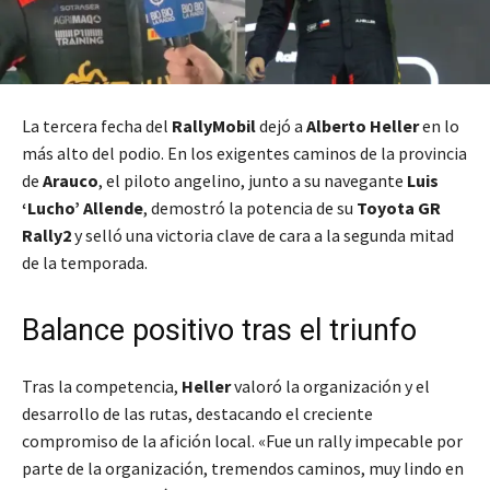
La tercera fecha del
RallyMobil
dejó a
Alberto Heller
en lo
más alto del podio. En los exigentes caminos de la provincia
de
Arauco
, el piloto angelino, junto a su navegante
Luis
‘Lucho’ Allende
, demostró la potencia de su
Toyota GR
Rally2
y selló una victoria clave de cara a la segunda mitad
de la temporada.
Balance positivo tras el triunfo
Tras la competencia,
Heller
valoró la organización y el
desarrollo de las rutas, destacando el creciente
compromiso de la afición local. «Fue un rally impecable por
parte de la organización, tremendos caminos, muy lindo en