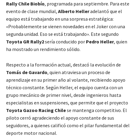
Rally Chile Biobío
, programada para septiembre. Para este
evento de clase mundial,
Alberto Heller
adelantó que el
equipo está trabajando en una sorpresa estratégica:
«Probablemente se vienen novedades en el Joker con una
segunda unidad. Eso se está trabajando». Este segundo
Toyota GR Rally2
sería conducido por
Pedro Heller
, quien
ha mostrado un rendimiento sólido.
Respecto a la formación actual, destacó la evolución de
Tomás de Gavardo
, quien atraviesa un proceso de
aprendizaje en su primer año al volante, recibiendo apoyo
técnico constante. Según Heller, el equipo cuenta con un
grupo mecánico de primer nivel, desde ingenieros hasta
especialistas en suspensiones, que permite que el proyecto
Toyota Gazoo Racing Chile
se mantenga competitivo. El
piloto cerró agradeciendo el apoyo constante de sus
seguidores, a quienes calificó como el pilar fundamental del
deporte motor nacional.