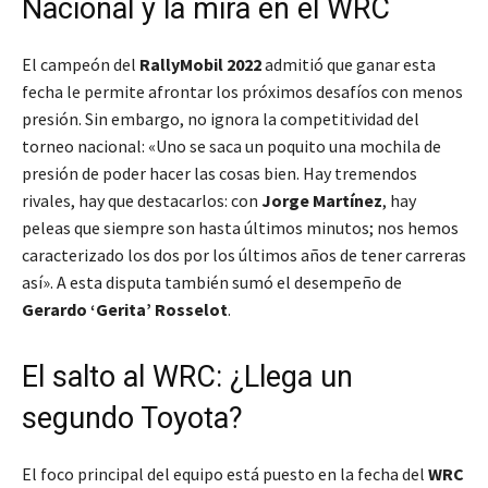
Nacional y la mira en el WRC
El campeón del
RallyMobil 2022
admitió que ganar esta
fecha le permite afrontar los próximos desafíos con menos
presión. Sin embargo, no ignora la competitividad del
torneo nacional: «Uno se saca un poquito una mochila de
presión de poder hacer las cosas bien. Hay tremendos
rivales, hay que destacarlos: con
Jorge Martínez
, hay
peleas que siempre son hasta últimos minutos; nos hemos
caracterizado los dos por los últimos años de tener carreras
así». A esta disputa también sumó el desempeño de
Gerardo ‘Gerita’ Rosselot
.
El salto al WRC: ¿Llega un
segundo Toyota?
El foco principal del equipo está puesto en la fecha del
WRC