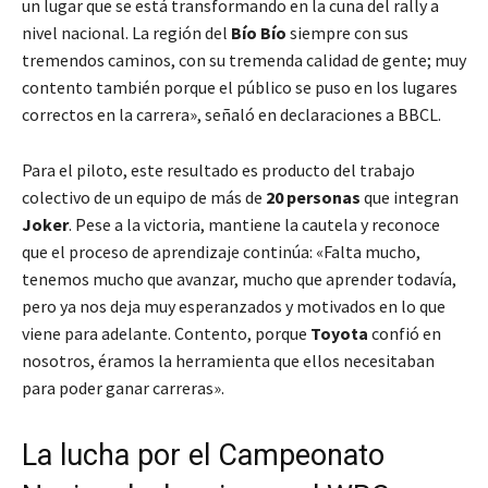
un lugar que se está transformando en la cuna del rally a
nivel nacional. La región del
Bío Bío
siempre con sus
tremendos caminos, con su tremenda calidad de gente; muy
contento también porque el público se puso en los lugares
correctos en la carrera», señaló en declaraciones a BBCL.
Para el piloto, este resultado es producto del trabajo
colectivo de un equipo de más de
20 personas
que integran
Joker
. Pese a la victoria, mantiene la cautela y reconoce
que el proceso de aprendizaje continúa: «Falta mucho,
tenemos mucho que avanzar, mucho que aprender todavía,
pero ya nos deja muy esperanzados y motivados en lo que
viene para adelante. Contento, porque
Toyota
confió en
nosotros, éramos la herramienta que ellos necesitaban
para poder ganar carreras».
La lucha por el Campeonato