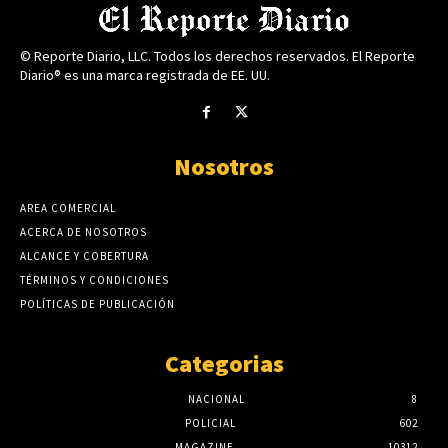
© Reporte Diario, LLC. Todos los derechos reservados. El Reporte
Diario® es una marca registrada de EE. UU.
Nosotros
AREA COMERCIAL
ACERCA DE NOSOTROS
ALCANCE Y COBERTURA
TÉRMINOS Y CONDICIONES
POLÍTICAS DE PUBLICACIÓN
Categorias
NACIONAL
8
POLICIAL
602
MAGAZINE
10312