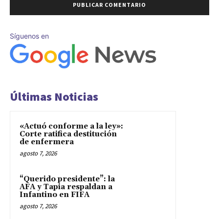
Síguenos en
Últimas Noticias
«Actuó conforme a la ley»:
Corte ratifica destitución
de enfermera
agosto 7, 2026
“Querido presidente”: la
AFA y Tapia respaldan a
Infantino en FIFA
agosto 7, 2026