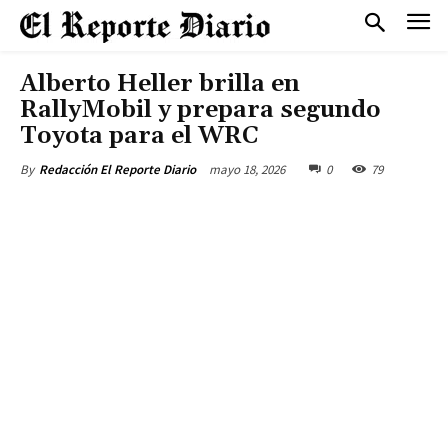
Alberto Heller brilla en
RallyMobil y prepara segundo
Toyota para el WRC
mayo 18, 2026
0
79
By
Redacción El Reporte Diario