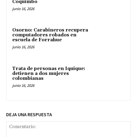
Coquimbo
junio 16, 2026
Osorno: Carabineros recupera
computadores robados en
escuela de Forrahue
junio 16, 2026
Trata de personas en Iquique:
detienen a dos mujeres
colombianas
junio 16, 2026
DEJA UNA RESPUESTA