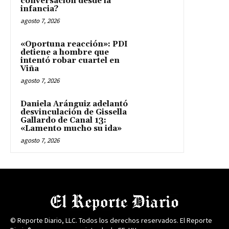
conversación desde la
infancia?
agosto 7, 2026
«Oportuna reacción»: PDI
detiene a hombre que
intentó robar cuartel en
Viña
agosto 7, 2026
Daniela Aránguiz adelantó
desvinculación de Gissella
Gallardo de Canal 13:
«Lamento mucho su ida»
agosto 7, 2026
© Reporte Diario, LLC. Todos los derechos reservados. El Reporte