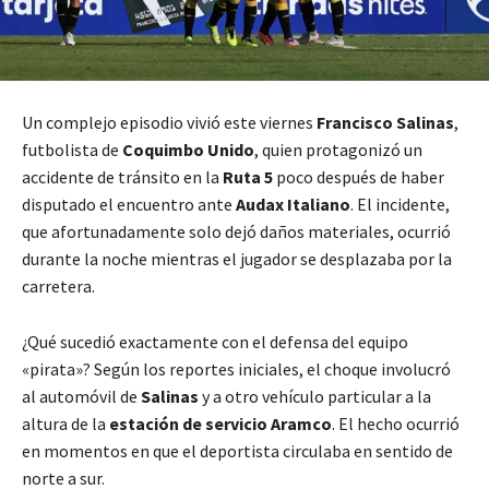
Un complejo episodio vivió este viernes
Francisco Salinas
,
futbolista de
Coquimbo Unido
, quien protagonizó un
accidente de tránsito en la
Ruta 5
poco después de haber
disputado el encuentro ante
Audax Italiano
. El incidente,
que afortunadamente solo dejó daños materiales, ocurrió
durante la noche mientras el jugador se desplazaba por la
carretera.
¿Qué sucedió exactamente con el defensa del equipo
«pirata»? Según los reportes iniciales, el choque involucró
al automóvil de
Salinas
y a otro vehículo particular a la
altura de la
estación de servicio Aramco
. El hecho ocurrió
en momentos en que el deportista circulaba en sentido de
norte a sur.