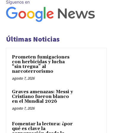
Síguenos en
Últimas Noticias
Prometen fumigaciones
con herbicidas y lucha
“sin tregua” al
narcoterrorismo
agosto 7, 2026
Graves amenazas: Messi y
Cristiano fueron blanco
en el Mundial 2026
agosto 7, 2026
Fomentar la lectura: ¿por
qué es clave la