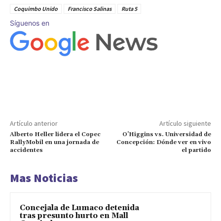
Coquimbo Unido
Francisco Salinas
Ruta 5
Síguenos en
Artículo anterior
Artículo siguiente
Alberto Heller lidera el Copec
O’Higgins vs. Universidad de
RallyMobil en una jornada de
Concepción: Dónde ver en vivo
accidentes
el partido
Mas Noticias
Concejala de Lumaco detenida
tras presunto hurto en Mall