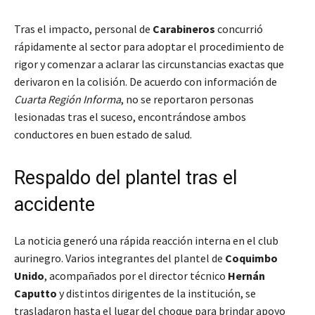
Tras el impacto, personal de
Carabineros
concurrió
rápidamente al sector para adoptar el procedimiento de
rigor y comenzar a aclarar las circunstancias exactas que
derivaron en la colisión. De acuerdo con información de
Cuarta Región Informa
, no se reportaron personas
lesionadas tras el suceso, encontrándose ambos
conductores en buen estado de salud.
Respaldo del plantel tras el
accidente
La noticia generó una rápida reacción interna en el club
aurinegro. Varios integrantes del plantel de
Coquimbo
Unido
, acompañados por el director técnico
Hernán
Caputto
y distintos dirigentes de la institución, se
trasladaron hasta el lugar del choque para brindar apoyo