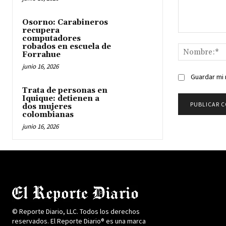
Osorno: Carabineros
recupera
Comentario:
computadores
robados en escuela de
Forrahue
junio 16, 2026
Guardar mi 
Trata de personas en
Iquique: detienen a
dos mujeres
colombianas
junio 16, 2026
© Reporte Diario, LLC. Todos los derechos
reservados. El Reporte Diario® es una marca