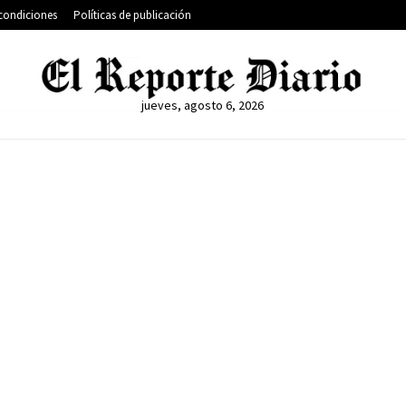
condiciones
Políticas de publicación
jueves, agosto 6, 2026