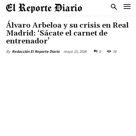
Álvaro Arbeloa y su crisis en Real
Madrid: ‘Sácate el carnet de
entrenador’
mayo 15, 2026
0
76
By
Redacción El Reporte Diario