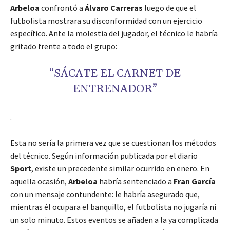
Arbeloa
confrontó a
Álvaro Carreras
luego de que el
futbolista mostrara su disconformidad con un ejercicio
específico. Ante la molestia del jugador, el técnico le habría
gritado frente a todo el grupo:
“SÁCATE EL CARNET DE
ENTRENADOR”
.
Esta no sería la primera vez que se cuestionan los métodos
del técnico. Según información publicada por el diario
Sport
, existe un precedente similar ocurrido en enero. En
aquella ocasión,
Arbeloa
habría sentenciado a
Fran García
con un mensaje contundente: le habría asegurado que,
mientras él ocupara el banquillo, el futbolista no jugaría ni
un solo minuto. Estos eventos se añaden a la ya complicada