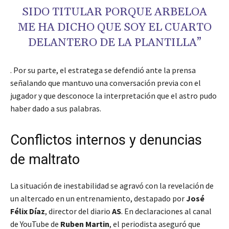
SIDO TITULAR PORQUE ARBELOA
ME HA DICHO QUE SOY EL CUARTO
DELANTERO DE LA PLANTILLA”
. Por su parte, el estratega se defendió ante la prensa
señalando que mantuvo una conversación previa con el
jugador y que desconoce la interpretación que el astro pudo
haber dado a sus palabras.
Conflictos internos y denuncias
de maltrato
La situación de inestabilidad se agravó con la revelación de
un altercado en un entrenamiento, destapado por
José
Félix Díaz
, director del diario
AS
. En declaraciones al canal
de YouTube de
Ruben Martin
, el periodista aseguró que