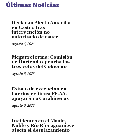
Últimas Noticias
Declaran Alerta Amarilla
en Castro tras
intervención no
autorizada de cauce
agosto 6, 2026
Megarreforma: Comisión
de Hacienda aprueba los
tres vetos del Gobierno
agosto 6, 2026
Estado de excepción en
barrios críticos: FF.AA.
apoyarán a Carabineros
agosto 6, 2026
Incidentes en el Maule,
Ñuble y Bío Bío: aguanieve
afecta el desplazamiento