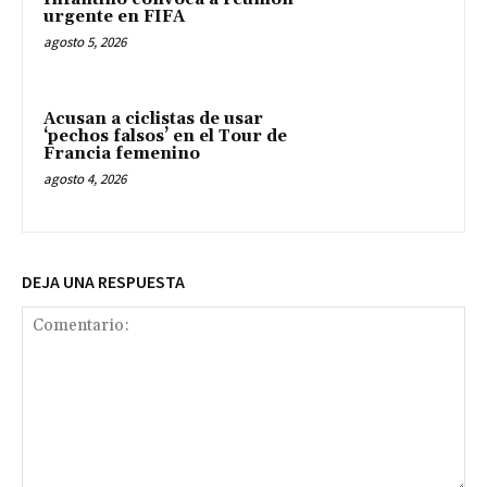
urgente en FIFA
agosto 5, 2026
Acusan a ciclistas de usar
‘pechos falsos’ en el Tour de
Francia femenino
agosto 4, 2026
DEJA UNA RESPUESTA