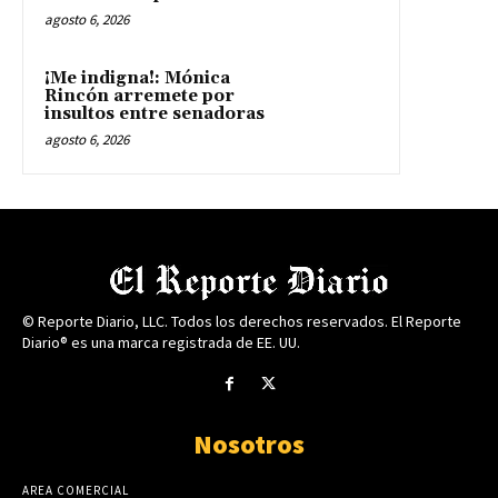
agosto 6, 2026
¡Me indigna!: Mónica
Rincón arremete por
insultos entre senadoras
agosto 6, 2026
© Reporte Diario, LLC. Todos los derechos reservados. El Reporte
Diario® es una marca registrada de EE. UU.
Nosotros
AREA COMERCIAL