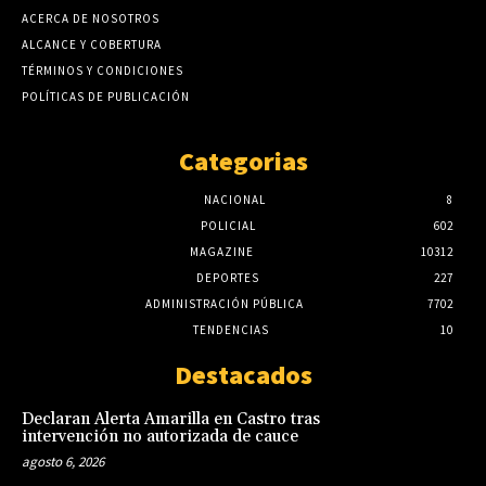
ACERCA DE NOSOTROS
ALCANCE Y COBERTURA
TÉRMINOS Y CONDICIONES
POLÍTICAS DE PUBLICACIÓN
Categorias
NACIONAL
8
POLICIAL
602
MAGAZINE
10312
DEPORTES
227
ADMINISTRACIÓN PÚBLICA
7702
TENDENCIAS
10
Destacados
Declaran Alerta Amarilla en Castro tras
intervención no autorizada de cauce
agosto 6, 2026