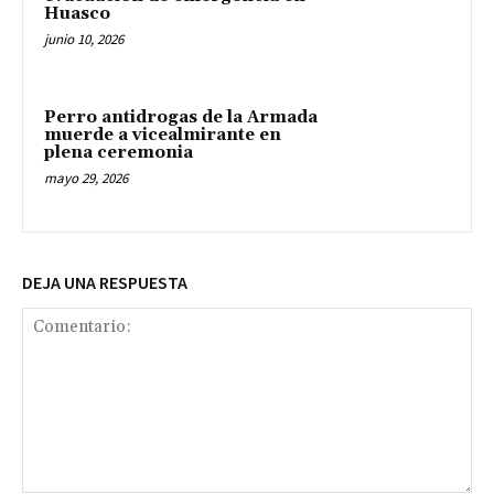
Huasco
junio 10, 2026
Perro antidrogas de la Armada
muerde a vicealmirante en
plena ceremonia
mayo 29, 2026
DEJA UNA RESPUESTA