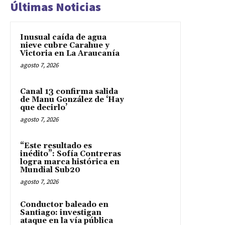
Últimas Noticias
Inusual caída de agua
nieve cubre Carahue y
Victoria en La Araucanía
agosto 7, 2026
Canal 13 confirma salida
de Manu González de ‘Hay
que decirlo’
agosto 7, 2026
“Este resultado es
inédito”: Sofía Contreras
logra marca histórica en
Mundial Sub20
agosto 7, 2026
Conductor baleado en
Santiago: investigan
ataque en la vía pública