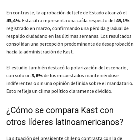
En contraste, la aprobación del jefe de Estado alcanzó el
43,4%
. Esta cifra representa una caída respecto del
45,1%
registrado en marzo, confirmando una pérdida gradual de
respaldo ciudadano en las últimas semanas. Los resultados
consolidan una percepción predominante de desaprobación
hacia la administración de Kast.
El estudio también destacó la polarización del escenario,
con solo un
3,6%
de los encuestados manteniéndose
indiferentes o sin una opinión definida sobre el mandatario.
Esto refleja un clima político claramente dividido.
¿Cómo se compara Kast con
otros líderes latinoamericanos?
La situación del presidente chileno contrasta con la de