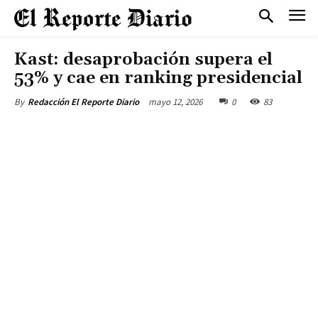
Kast: desaprobación supera el
53% y cae en ranking presidencial
mayo 12, 2026
0
83
By
Redacción El Reporte Diario