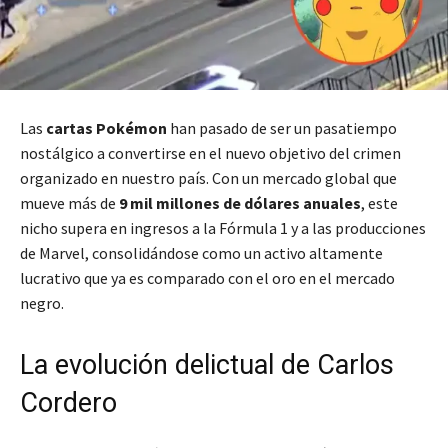
Las
cartas Pokémon
han pasado de ser un pasatiempo
nostálgico a convertirse en el nuevo objetivo del crimen
organizado en nuestro país. Con un mercado global que
mueve más de
9 mil millones de dólares anuales
, este
nicho supera en ingresos a la Fórmula 1 y a las producciones
de Marvel, consolidándose como un activo altamente
lucrativo que ya es comparado con el oro en el mercado
negro.
La evolución delictual de Carlos
Cordero