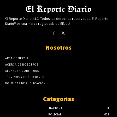
© Reporte Diario, LLC. Todos los derechos reservados. El Reporte
Diario® es una marca registrada de EE. UU.
Nosotros
AREA COMERCIAL
ACERCA DE NOSOTROS
ALCANCE Y COBERTURA
TÉRMINOS Y CONDICIONES
POLÍTICAS DE PUBLICACIÓN
Categorias
NACIONAL
8
POLICIAL
602