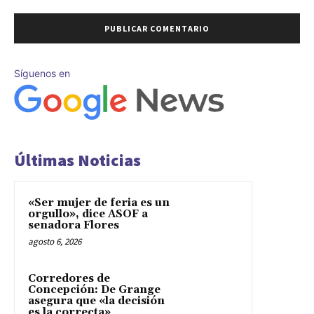
Síguenos en
Últimas Noticias
«Ser mujer de feria es un
orgullo», dice ASOF a
senadora Flores
agosto 6, 2026
Corredores de
Concepción: De Grange
asegura que «la decisión
es la correcta»