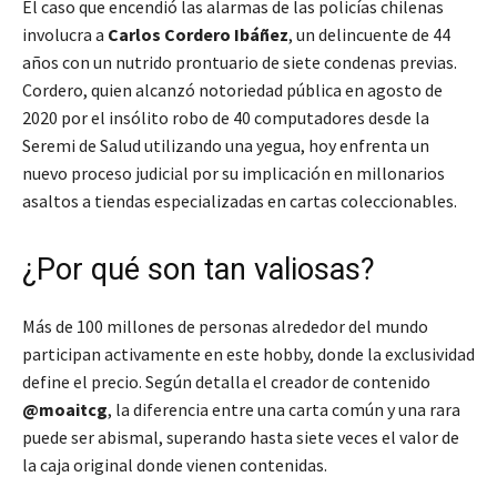
El caso que encendió las alarmas de las policías chilenas
involucra a
Carlos Cordero Ibáñez
, un delincuente de 44
años con un nutrido prontuario de siete condenas previas.
Cordero, quien alcanzó notoriedad pública en agosto de
2020 por el insólito robo de 40 computadores desde la
Seremi de Salud utilizando una yegua, hoy enfrenta un
nuevo proceso judicial por su implicación en millonarios
asaltos a tiendas especializadas en cartas coleccionables.
¿Por qué son tan valiosas?
Más de 100 millones de personas alrededor del mundo
participan activamente en este hobby, donde la exclusividad
define el precio. Según detalla el creador de contenido
@moaitcg
, la diferencia entre una carta común y una rara
puede ser abismal, superando hasta siete veces el valor de
la caja original donde vienen contenidas.