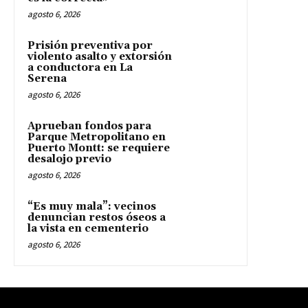
agosto 6, 2026
Prisión preventiva por
violento asalto y extorsión
a conductora en La
Serena
agosto 6, 2026
Aprueban fondos para
Parque Metropolitano en
Puerto Montt: se requiere
desalojo previo
agosto 6, 2026
“Es muy mala”: vecinos
denuncian restos óseos a
la vista en cementerio
agosto 6, 2026