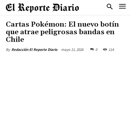
Cartas Pokémon: El nuevo botín
que atrae peligrosas bandas en
Chile
mayo 11, 2026
0
114
By
Redacción El Reporte Diario