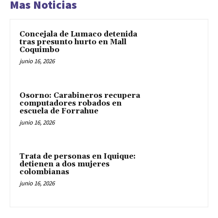
Mas Noticias
Concejala de Lumaco detenida
tras presunto hurto en Mall
Coquimbo
junio 16, 2026
Osorno: Carabineros recupera
computadores robados en
escuela de Forrahue
junio 16, 2026
Trata de personas en Iquique:
detienen a dos mujeres
colombianas
junio 16, 2026