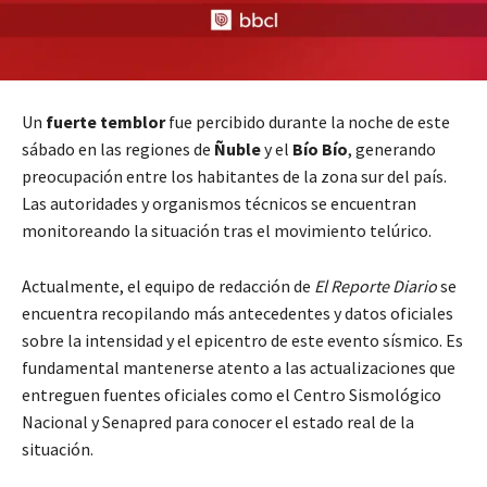
Un
fuerte temblor
fue percibido durante la noche de este
sábado en las regiones de
Ñuble
y el
Bío Bío
, generando
preocupación entre los habitantes de la zona sur del país.
Las autoridades y organismos técnicos se encuentran
monitoreando la situación tras el movimiento telúrico.
Actualmente, el equipo de redacción de
El Reporte Diario
se
encuentra recopilando más antecedentes y datos oficiales
sobre la intensidad y el epicentro de este evento sísmico. Es
fundamental mantenerse atento a las actualizaciones que
entreguen fuentes oficiales como el Centro Sismológico
Nacional y Senapred para conocer el estado real de la
situación.