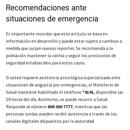
Recomendaciones ante
situaciones de emergencia
Es importante recordar que este artículo se basa en
información en desarrollo y puede estar sujeto a cambios a
medida que surjan nuevos reportes. Se recomienda a la
población mantener la calma y seguir los protocolos de
seguridad establecidos para estos casos.
Si usted requiere asistencia psicológica especializada ante
situaciones de angustia por emergencias, el Ministerio de
Salud mantiene habilitado el teléfono
*4141
, disponible las
24 horas del día. Asimismo, se puede recurrir a Salud
Responde al número
600 360 7777
, mientras que las
personas sordas pueden recibir asistencia a través de los
canales digitales dispuestos por la autoridad.