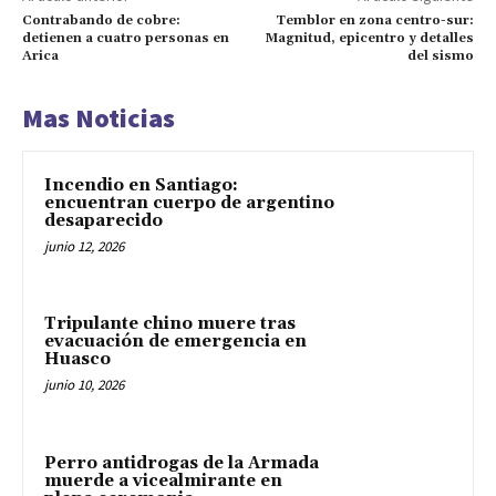
Contrabando de cobre:
Temblor en zona centro-sur:
detienen a cuatro personas en
Magnitud, epicentro y detalles
Arica
del sismo
Mas Noticias
Incendio en Santiago:
encuentran cuerpo de argentino
desaparecido
junio 12, 2026
Tripulante chino muere tras
evacuación de emergencia en
Huasco
junio 10, 2026
Perro antidrogas de la Armada
muerde a vicealmirante en