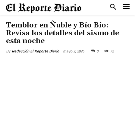
Temblor en Ñuble y Bío Bío:
Revisa los detalles del sismo de
esta noche
mayo 9, 2026
0
72
By
Redacción El Reporte Diario