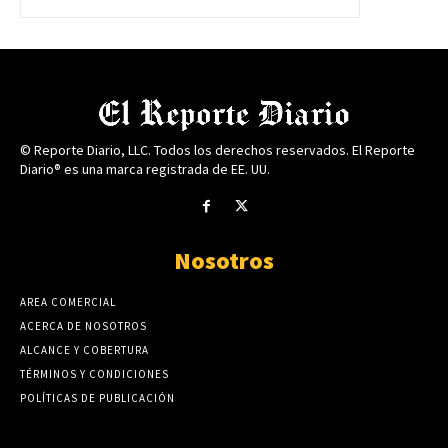
© Reporte Diario, LLC. Todos los derechos reservados. El Reporte
Diario® es una marca registrada de EE. UU.
Nosotros
AREA COMERCIAL
ACERCA DE NOSOTROS
ALCANCE Y COBERTURA
TÉRMINOS Y CONDICIONES
POLÍTICAS DE PUBLICACIÓN