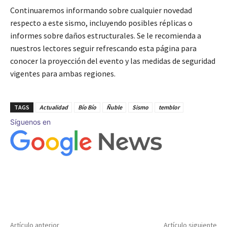
Continuaremos informando sobre cualquier novedad
respecto a este sismo, incluyendo posibles réplicas o
informes sobre daños estructurales. Se le recomienda a
nuestros lectores seguir refrescando esta página para
conocer la proyección del evento y las medidas de seguridad
vigentes para ambas regiones.
TAGS
Actualidad
Bío Bío
Ñuble
Sismo
temblor
Síguenos en
Artículo anterior
Artículo siguiente