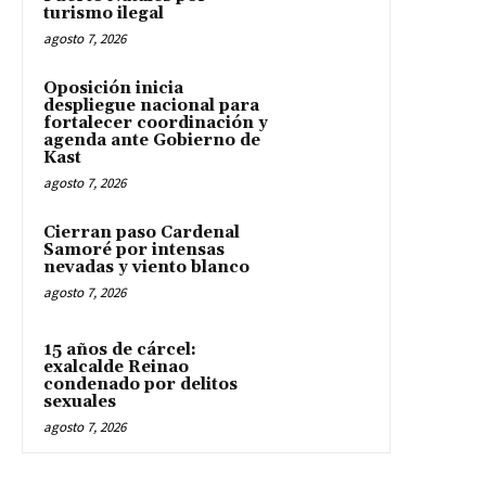
turismo ilegal
agosto 7, 2026
Oposición inicia
despliegue nacional para
fortalecer coordinación y
agenda ante Gobierno de
Kast
agosto 7, 2026
Cierran paso Cardenal
Samoré por intensas
nevadas y viento blanco
agosto 7, 2026
15 años de cárcel:
exalcalde Reinao
condenado por delitos
sexuales
agosto 7, 2026