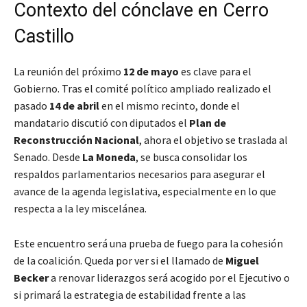
Contexto del cónclave en Cerro
Castillo
La reunión del próximo
12 de mayo
es clave para el
Gobierno. Tras el comité político ampliado realizado el
pasado
14 de abril
en el mismo recinto, donde el
mandatario discutió con diputados el
Plan de
Reconstrucción Nacional
, ahora el objetivo se traslada al
Senado. Desde
La Moneda
, se busca consolidar los
respaldos parlamentarios necesarios para asegurar el
avance de la agenda legislativa, especialmente en lo que
respecta a la ley miscelánea.
Este encuentro será una prueba de fuego para la cohesión
de la coalición. Queda por ver si el llamado de
Miguel
Becker
a renovar liderazgos será acogido por el Ejecutivo o
si primará la estrategia de estabilidad frente a las