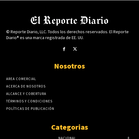
© Reporte Diario, LLC. Todos los derechos reservados. El Reporte
Diario® es una marca registrada de EE. UU.
Nosotros
AREA COMERCIAL
ACERCA DE NOSOTROS
ALCANCE Y COBERTURA
TÉRMINOS Y CONDICIONES
POLÍTICAS DE PUBLICACIÓN
Categorias
NACIONAL
8