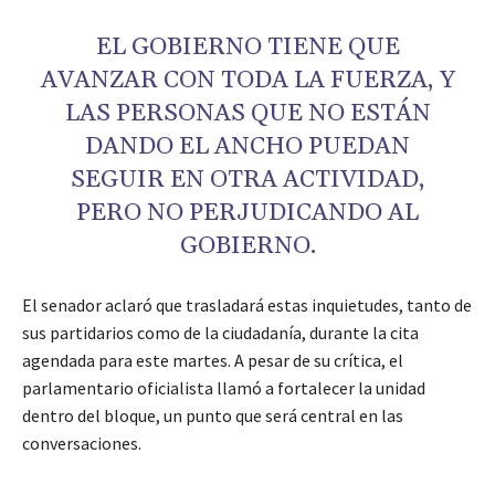
EL GOBIERNO TIENE QUE
AVANZAR CON TODA LA FUERZA, Y
LAS PERSONAS QUE NO ESTÁN
DANDO EL ANCHO PUEDAN
SEGUIR EN OTRA ACTIVIDAD,
PERO NO PERJUDICANDO AL
GOBIERNO.
El senador aclaró que trasladará estas inquietudes, tanto de
sus partidarios como de la ciudadanía, durante la cita
agendada para este martes. A pesar de su crítica, el
parlamentario oficialista llamó a fortalecer la unidad
dentro del bloque, un punto que será central en las
conversaciones.