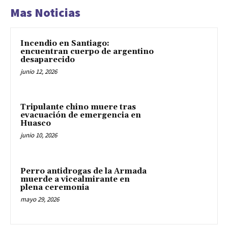
Mas Noticias
Incendio en Santiago:
encuentran cuerpo de argentino
desaparecido
junio 12, 2026
Tripulante chino muere tras
evacuación de emergencia en
Huasco
junio 10, 2026
Perro antidrogas de la Armada
muerde a vicealmirante en
plena ceremonia
mayo 29, 2026