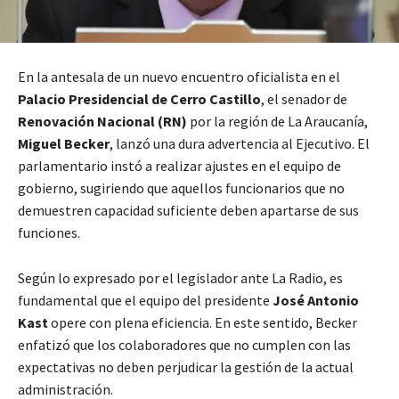
En la antesala de un nuevo encuentro oficialista en el
Palacio Presidencial de Cerro Castillo
, el senador de
Renovación Nacional (RN)
por la región de La Araucanía,
Miguel Becker
, lanzó una dura advertencia al Ejecutivo. El
parlamentario instó a realizar ajustes en el equipo de
gobierno, sugiriendo que aquellos funcionarios que no
demuestren capacidad suficiente deben apartarse de sus
funciones.
Según lo expresado por el legislador ante La Radio, es
fundamental que el equipo del presidente
José Antonio
Kast
opere con plena eficiencia. En este sentido, Becker
enfatizó que los colaboradores que no cumplen con las
expectativas no deben perjudicar la gestión de la actual
administración.