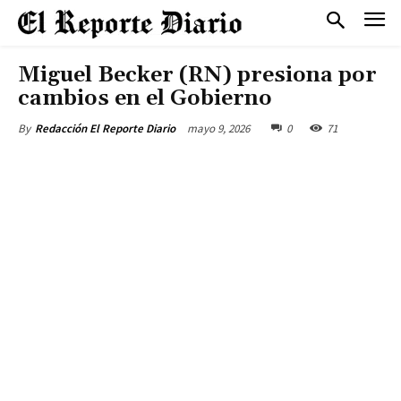
Miguel Becker (RN) presiona por
cambios en el Gobierno
mayo 9, 2026
0
71
By
Redacción El Reporte Diario