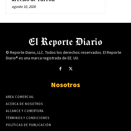
agosto 10, 2026
© Reporte Diario, LLC. Todos los derechos reservados. El Reporte
Diario® es una marca registrada de EE. UU.
Nosotros
AREA COMERCIAL
ACERCA DE NOSOTROS
ALCANCE Y COBERTURA
TÉRMINOS Y CONDICIONES
POLÍTICAS DE PUBLICACIÓN