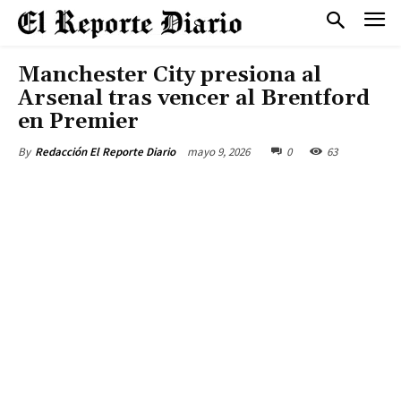
Manchester City presiona al
Arsenal tras vencer al Brentford
en Premier
mayo 9, 2026
0
63
By
Redacción El Reporte Diario