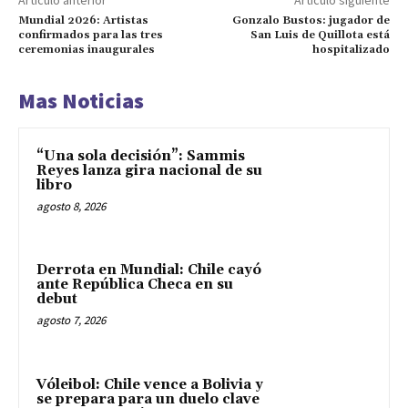
Mundial 2026: Artistas
Gonzalo Bustos: jugador de
confirmados para las tres
San Luis de Quillota está
ceremonias inaugurales
hospitalizado
Mas Noticias
“Una sola decisión”: Sammis
Reyes lanza gira nacional de su
libro
agosto 8, 2026
Derrota en Mundial: Chile cayó
ante República Checa en su
debut
agosto 7, 2026
Vóleibol: Chile vence a Bolivia y
se prepara para un duelo clave