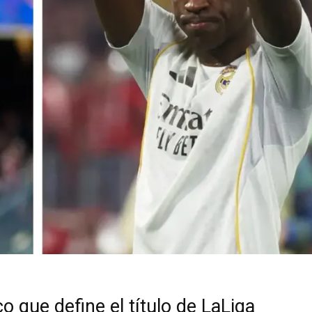
co que define el título de LaLiga