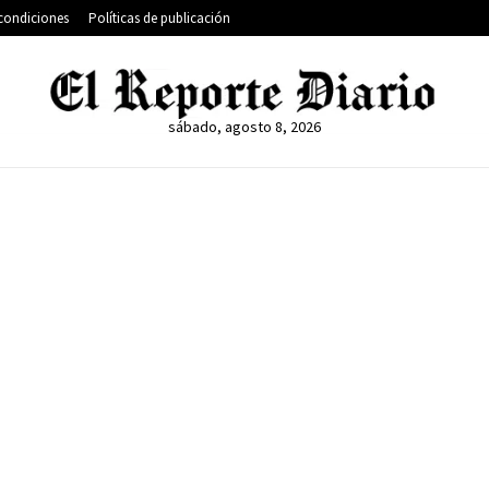
condiciones
Políticas de publicación
sábado, agosto 8, 2026