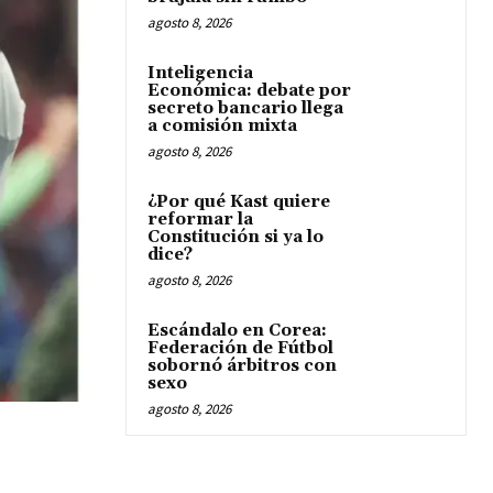
agosto 8, 2026
Inteligencia
Económica: debate por
secreto bancario llega
a comisión mixta
agosto 8, 2026
¿Por qué Kast quiere
reformar la
Constitución si ya lo
dice?
agosto 8, 2026
Escándalo en Corea:
Federación de Fútbol
sobornó árbitros con
sexo
agosto 8, 2026