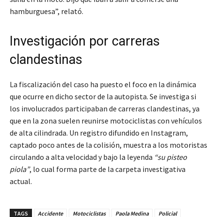
hamburguesa”, relató.
Investigación por carreras
clandestinas
La fiscalización del caso ha puesto el foco en la dinámica
que ocurre en dicho sector de la autopista. Se investiga si
los involucrados participaban de carreras clandestinas, ya
que en la zona suelen reunirse motociclistas con vehículos
de alta cilindrada. Un registro difundido en Instagram,
captado poco antes de la colisión, muestra a los motoristas
circulando a alta velocidad y bajo la leyenda
“su pisteo
piola”
, lo cual forma parte de la carpeta investigativa
actual.
TAGS
Accidente
Motociclistas
Paola Medina
Policial