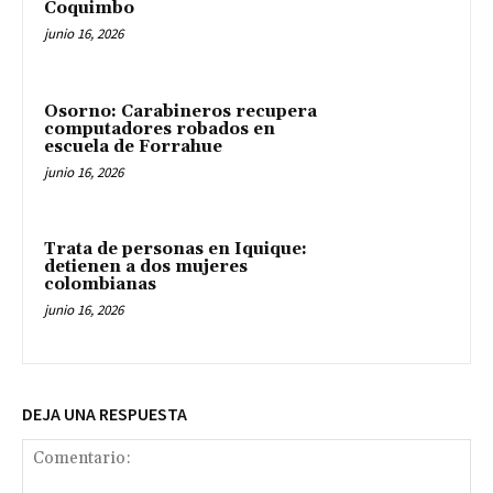
Coquimbo
junio 16, 2026
Osorno: Carabineros recupera
computadores robados en
escuela de Forrahue
junio 16, 2026
Trata de personas en Iquique:
detienen a dos mujeres
colombianas
junio 16, 2026
DEJA UNA RESPUESTA