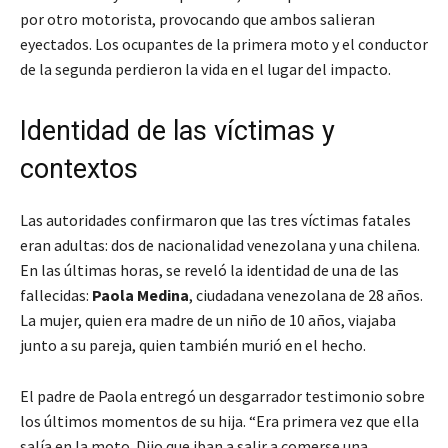
por otro motorista, provocando que ambos salieran
eyectados. Los ocupantes de la primera moto y el conductor
de la segunda perdieron la vida en el lugar del impacto.
Identidad de las víctimas y
contextos
Las autoridades confirmaron que las tres víctimas fatales
eran adultas: dos de nacionalidad venezolana y una chilena.
En las últimas horas, se reveló la identidad de una de las
fallecidas:
Paola Medina
, ciudadana venezolana de 28 años.
La mujer, quien era madre de un niño de 10 años, viajaba
junto a su pareja, quien también murió en el hecho.
El padre de Paola entregó un desgarrador testimonio sobre
los últimos momentos de su hija. “Era primera vez que ella
salía en la moto. Dijo que iban a salir a comerse una