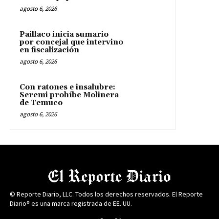
agosto 6, 2026
Paillaco inicia sumario
por concejal que intervino
en fiscalización
agosto 6, 2026
Con ratones e insalubre:
Seremi prohíbe Molinera
de Temuco
agosto 6, 2026
© Reporte Diario, LLC. Todos los derechos reservados. El Reporte
Diario® es una marca registrada de EE. UU.