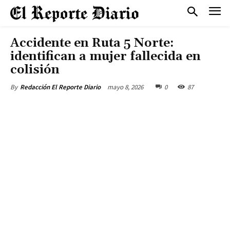
Accidente en Ruta 5 Norte:
identifican a mujer fallecida en
colisión
mayo 8, 2026
0
87
By
Redacción El Reporte Diario