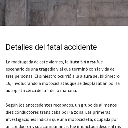
Detalles del fatal accidente
La madrugada de este viernes, la
Ruta 5 Norte
fue
escenario de una tragedia vial que terminó con la vida de
tres personas. El siniestro ocurrió a la altura del kilómetro
16, involucrando a motociclistas que se desplazaban por la
autopista cerca de la 1 de la mañana.
Según los antecedentes recabados, un grupo de al menos
diez conductores transitaba por la zona. Las primeras
investigaciones indican que una motocicleta, ocupada por
un conductor y su acompañante, fue impactada desde atrás