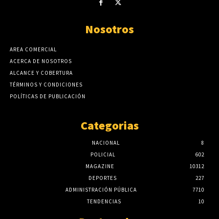
Nosotros
AREA COMERCIAL
ACERCA DE NOSOTROS
ALCANCE Y COBERTURA
TÉRMINOS Y CONDICIONES
POLÍTICAS DE PUBLICACIÓN
Categorias
NACIONAL
8
POLICIAL
602
MAGAZINE
10312
DEPORTES
227
ADMINISTRACIÓN PÚBLICA
7710
TENDENCIAS
10