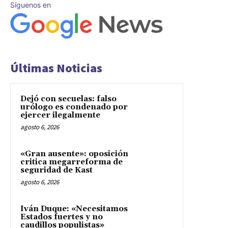
Síguenos en
Últimas Noticias
Dejó con secuelas: falso
urólogo es condenado por
ejercer ilegalmente
agosto 6, 2026
«Gran ausente»: oposición
critica megarreforma de
seguridad de Kast
agosto 6, 2026
Iván Duque: «Necesitamos
Estados fuertes y no
caudillos populistas»