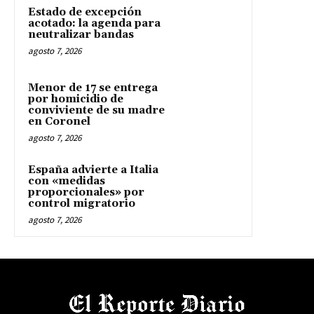
Estado de excepción
acotado: la agenda para
neutralizar bandas
agosto 7, 2026
Menor de 17 se entrega
por homicidio de
conviviente de su madre
en Coronel
agosto 7, 2026
España advierte a Italia
con «medidas
proporcionales» por
control migratorio
agosto 7, 2026