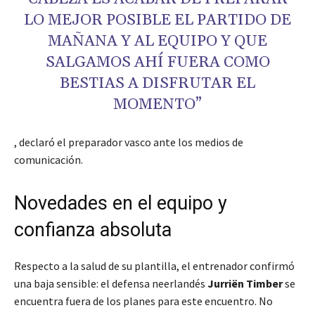
LO MEJOR POSIBLE EL PARTIDO DE
MAÑANA Y AL EQUIPO Y QUE
SALGAMOS AHÍ FUERA COMO
BESTIAS A DISFRUTAR EL
MOMENTO”
, declaró el preparador vasco ante los medios de
comunicación.
Novedades en el equipo y
confianza absoluta
Respecto a la salud de su plantilla, el entrenador confirmó
una baja sensible: el defensa neerlandés
Jurriën Timber
se
encuentra fuera de los planes para este encuentro. No