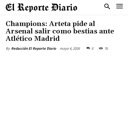
Champions: Arteta pide al
Arsenal salir como bestias ante
Atlético Madrid
mayo 4, 2026
0
76
By
Redacción El Reporte Diario