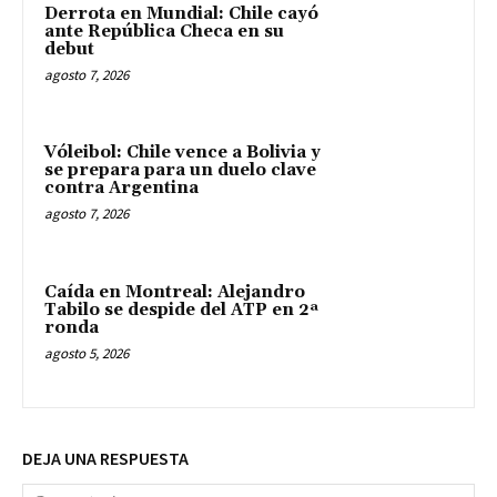
Derrota en Mundial: Chile cayó
ante República Checa en su
debut
agosto 7, 2026
Vóleibol: Chile vence a Bolivia y
se prepara para un duelo clave
contra Argentina
agosto 7, 2026
Caída en Montreal: Alejandro
Tabilo se despide del ATP en 2ª
ronda
agosto 5, 2026
DEJA UNA RESPUESTA