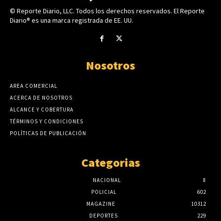
© Reporte Diario, LLC. Todos los derechos reservados. El Reporte
Diario® es una marca registrada de EE. UU.
Nosotros
AREA COMERCIAL
ACERCA DE NOSOTROS
ALCANCE Y COBERTURA
TÉRMINOS Y CONDICIONES
POLÍTICAS DE PUBLICACIÓN
Categorias
NACIONAL
8
POLICIAL
602
MAGAZINE
10312
DEPORTES
229