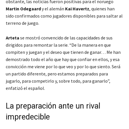
obstante, las noticias fueron positivas para el noruego
Martin Odegaard
y el alemán
Kai Havertz
, quienes han
sido confirmados como jugadores disponibles para saltar al
terreno de juego.
Arteta
se mostró convencido de las capacidades de sus
dirigidos para remontar la serie. “De la manera en que
compiten y juegan y el deseo que tienen de ganar… Me han
demostrado todo el año que hay que confiar en ellos, y esa
convicción me viene por lo que veo y por lo que siento. Será
un partido diferente, pero estamos preparados para
jugarlo, para competirlo y, sobre todo, para ganarlo”,
enfatizó el español.
La preparación ante un rival
impredecible