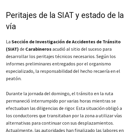
Peritajes de la SIAT y estado de la
vía
La
Sección de Investigación de Accidentes de Tránsito
(SIAT)
de
Carabineros
acudió al sitio del suceso para
desarrollar los peritajes técnicos necesarios. Según los
informes preliminares entregados por el organismo
especializado, la responsabilidad del hecho recaería en el
peatón.
Durante la jornada del domingo, el tránsito en la ruta
permaneció interrumpido por varias horas mientras se
efectuaban las diligencias de rigor. Esta situación obligó a
los conductores que transitaban por la zona a utilizar vías
alternativas para continuar con sus desplazamientos.
Actualmente, las autoridades han finalizado las labores en