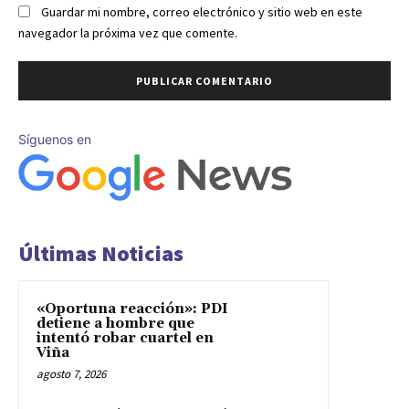
Guardar mi nombre, correo electrónico y sitio web en este
navegador la próxima vez que comente.
Síguenos en
Últimas Noticias
«Oportuna reacción»: PDI
detiene a hombre que
intentó robar cuartel en
Viña
agosto 7, 2026