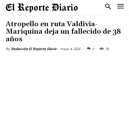
Atropello en ruta Valdivia-
Mariquina deja un fallecido de 38
años
mayo 4, 2026
0
78
By
Redacción El Reporte Diario