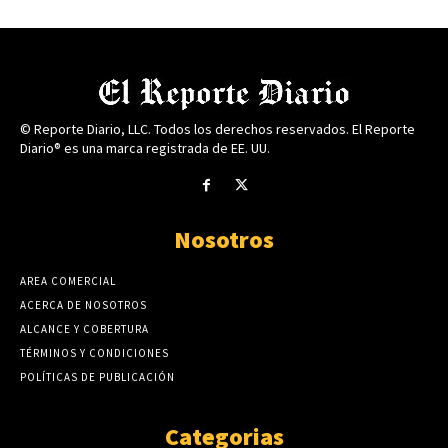
© Reporte Diario, LLC. Todos los derechos reservados. El Reporte
Diario® es una marca registrada de EE. UU.
Nosotros
AREA COMERCIAL
ACERCA DE NOSOTROS
ALCANCE Y COBERTURA
TÉRMINOS Y CONDICIONES
POLÍTICAS DE PUBLICACIÓN
Categorias