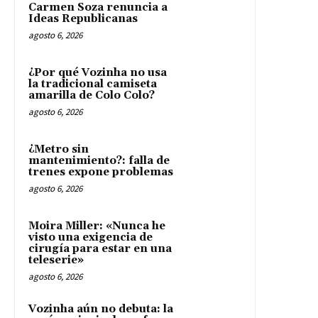
Carmen Soza renuncia a
Ideas Republicanas
agosto 6, 2026
¿Por qué Vozinha no usa
la tradicional camiseta
amarilla de Colo Colo?
agosto 6, 2026
¿Metro sin
mantenimiento?: falla de
trenes expone problemas
agosto 6, 2026
Moira Miller: «Nunca he
visto una exigencia de
cirugía para estar en una
teleserie»
agosto 6, 2026
Vozinha aún no debuta: la