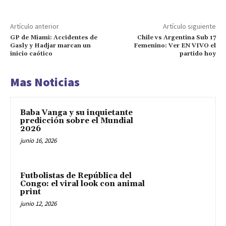
Artículo anterior
Artículo siguiente
GP de Miami: Accidentes de
Chile vs Argentina Sub 17
Gasly y Hadjar marcan un
Femenino: Ver EN VIVO el
inicio caótico
partido hoy
Mas Noticias
Baba Vanga y su inquietante
predicción sobre el Mundial
2026
junio 16, 2026
Futbolistas de República del
Congo: el viral look con animal
print
junio 12, 2026