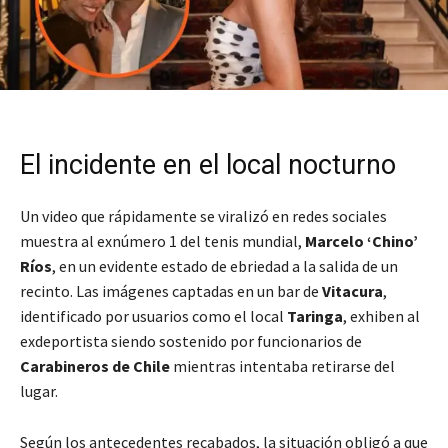
El incidente en el local nocturno
Un video que rápidamente se viralizó en redes sociales
muestra al exnúmero 1 del tenis mundial,
Marcelo ‘Chino’
Ríos
, en un evidente estado de ebriedad a la salida de un
recinto. Las imágenes captadas en un bar de
Vitacura
,
identificado por usuarios como el local
Taringa
, exhiben al
exdeportista siendo sostenido por funcionarios de
Carabineros de Chile
mientras intentaba retirarse del
lugar.
Según los antecedentes recabados, la situación obligó a que