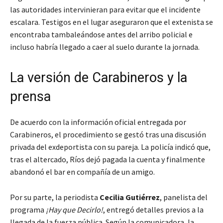
las autoridades intervinieran para evitar que el incidente
escalara. Testigos en el lugar aseguraron que el extenista se
encontraba tambaleándose antes del arribo policial e
incluso habría llegado a caer al suelo durante la jornada.
La versión de Carabineros y la
prensa
De acuerdo con la información oficial entregada por
Carabineros, el procedimiento se gestó tras una discusión
privada del exdeportista con su pareja. La policía indicó que,
tras el altercado, Ríos dejó pagada la cuenta y finalmente
abandonó el bar en compañía de un amigo.
Por su parte, la periodista
Cecilia Gutiérrez
, panelista del
programa
¡Hay que Decirlo!
, entregó detalles previos a la
llegada de la fuerza pública. Según la comunicadora, la