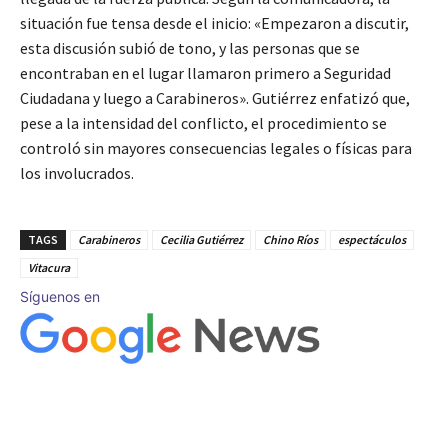
situación fue tensa desde el inicio: «Empezaron a discutir,
esta discusión subió de tono, y las personas que se
encontraban en el lugar llamaron primero a Seguridad
Ciudadana y luego a Carabineros». Gutiérrez enfatizó que,
pese a la intensidad del conflicto, el procedimiento se
controló sin mayores consecuencias legales o físicas para
los involucrados.
TAGS
Carabineros
Cecilia Gutiérrez
Chino Ríos
espectáculos
Vitacura
Síguenos en