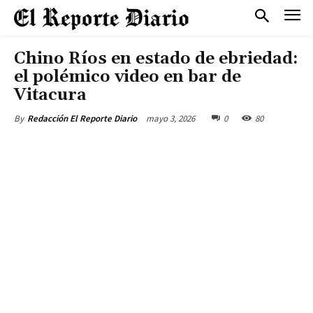
Chino Ríos en estado de ebriedad:
el polémico video en bar de
Vitacura
mayo 3, 2026
0
80
By
Redacción El Reporte Diario