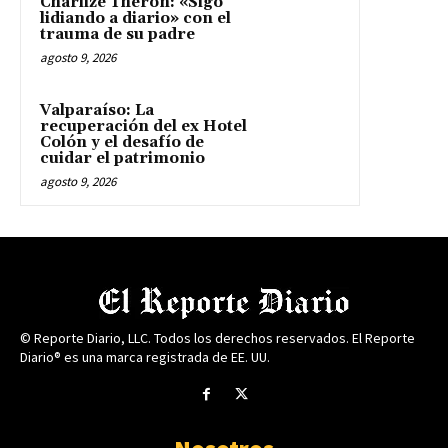
Charlize Theron: «Sigo
lidiando a diario» con el
trauma de su padre
agosto 9, 2026
Valparaíso: La
recuperación del ex Hotel
Colón y el desafío de
cuidar el patrimonio
agosto 9, 2026
© Reporte Diario, LLC. Todos los derechos reservados. El Reporte
Diario® es una marca registrada de EE. UU.