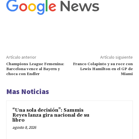
Artículo anterior
Artículo siguiente
Champions League Femenina:
Franco Colapinto y su roce con
Barcelona vence al Bayern y
Lewis Hamilton en el GP de
choca con Endler
Miami
Mas Noticias
“Una sola decisión”: Sammis
Reyes lanza gira nacional de su
libro
agosto 8, 2026