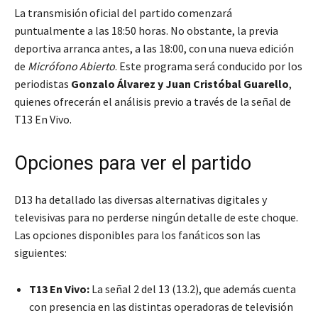
La transmisión oficial del partido comenzará
puntualmente a las 18:50 horas. No obstante, la previa
deportiva arranca antes, a las 18:00, con una nueva edición
de
Micrófono Abierto
. Este programa será conducido por los
periodistas
Gonzalo Álvarez y Juan Cristóbal Guarello
,
quienes ofrecerán el análisis previo a través de la señal de
T13 En Vivo.
Opciones para ver el partido
D13 ha detallado las diversas alternativas digitales y
televisivas para no perderse ningún detalle de este choque.
Las opciones disponibles para los fanáticos son las
siguientes:
T13 En Vivo:
La señal 2 del 13 (13.2), que además cuenta
con presencia en las distintas operadoras de televisión