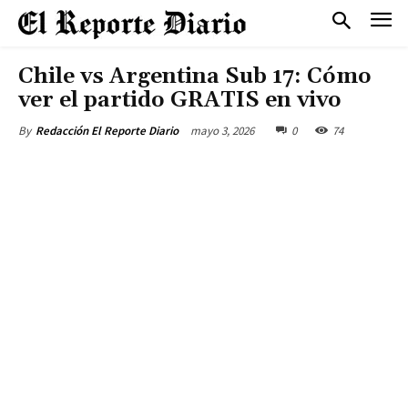
Chile vs Argentina Sub 17: Cómo
ver el partido GRATIS en vivo
mayo 3, 2026
0
74
By
Redacción El Reporte Diario