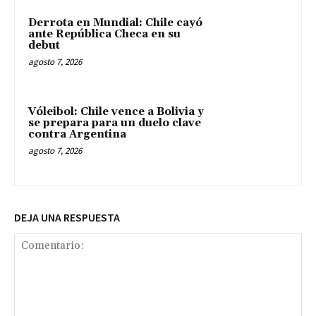
Derrota en Mundial: Chile cayó
ante República Checa en su
debut
agosto 7, 2026
Vóleibol: Chile vence a Bolivia y
se prepara para un duelo clave
contra Argentina
agosto 7, 2026
DEJA UNA RESPUESTA