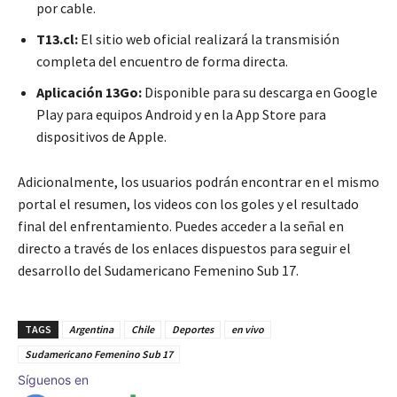
por cable.
T13.cl:
El sitio web oficial realizará la transmisión
completa del encuentro de forma directa.
Aplicación 13Go:
Disponible para su descarga en Google
Play para equipos Android y en la App Store para
dispositivos de Apple.
Adicionalmente, los usuarios podrán encontrar en el mismo
portal el resumen, los videos con los goles y el resultado
final del enfrentamiento. Puedes acceder a la señal en
directo a través de los enlaces dispuestos para seguir el
desarrollo del Sudamericano Femenino Sub 17.
TAGS
Argentina
Chile
Deportes
en vivo
Sudamericano Femenino Sub 17
Síguenos en