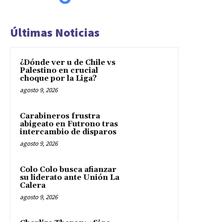
Últimas Noticias
¿Dónde ver u de Chile vs
Palestino en crucial
choque por la Liga?
agosto 9, 2026
Carabineros frustra
abigeato en Futrono tras
intercambio de disparos
agosto 9, 2026
Colo Colo busca afianzar
su liderato ante Unión La
Calera
agosto 9, 2026