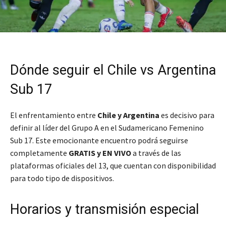
Dónde seguir el Chile vs Argentina
Sub 17
El enfrentamiento entre
Chile y Argentina
es decisivo para
definir al líder del Grupo A en el Sudamericano Femenino
Sub 17. Este emocionante encuentro podrá seguirse
completamente
GRATIS y EN VIVO
a través de las
plataformas oficiales del 13, que cuentan con disponibilidad
para todo tipo de dispositivos.
Horarios y transmisión especial