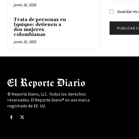
junio 16, 2026
Guardar mi 
Trata de personas en
Iquique: detienen a
dos mujeres
colombianas
junio 16, 2026
© Reporte Diario, LLC. Todos los derechos
reservados. El Reporte Diario® es una marca
registrada de EE. UU.