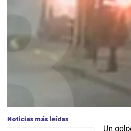
Noticias más leídas
Un golpe