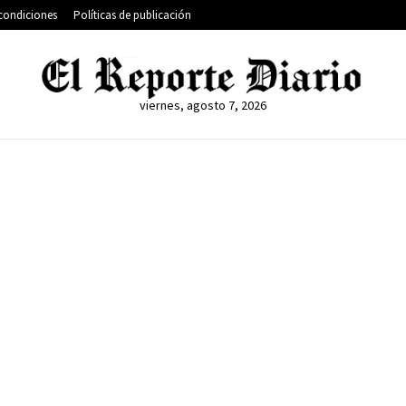
condiciones
Políticas de publicación
viernes, agosto 7, 2026