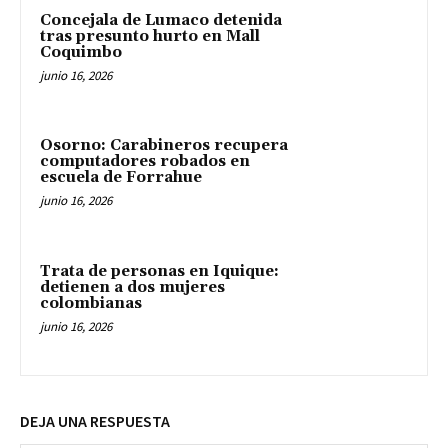
Concejala de Lumaco detenida
tras presunto hurto en Mall
Coquimbo
junio 16, 2026
Osorno: Carabineros recupera
computadores robados en
escuela de Forrahue
junio 16, 2026
Trata de personas en Iquique:
detienen a dos mujeres
colombianas
junio 16, 2026
DEJA UNA RESPUESTA