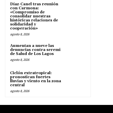
Díaz-Canel tras reunión
con Carmona:
«Compromiso de
consolidar nuestras
históricas relaciones de
solidaridad y
cooperación»
agosto 8, 2026
Aumentan a nueve las
denuncias contra seremi
de Salud de Los Lagos
agosto 8, 2026
Ciclón extratropical:
pronostican fuertes
lluvias y viento en la zona
central
agosto 8, 2026