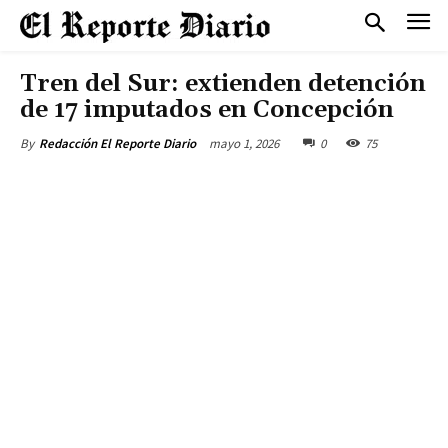
Tren del Sur: extienden detención
de 17 imputados en Concepción
mayo 1, 2026
0
75
By
Redacción El Reporte Diario