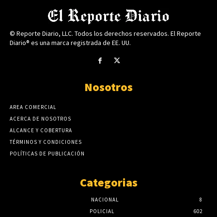
© Reporte Diario, LLC. Todos los derechos reservados. El Reporte
Diario® es una marca registrada de EE. UU.
Nosotros
AREA COMERCIAL
ACERCA DE NOSOTROS
ALCANCE Y COBERTURA
TÉRMINOS Y CONDICIONES
POLÍTICAS DE PUBLICACIÓN
Categorias
NACIONAL
8
POLICIAL
602