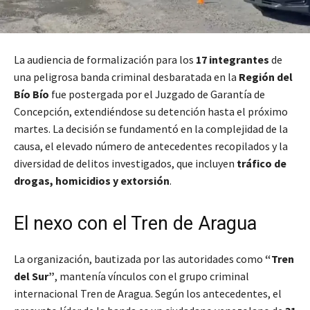
La audiencia de formalización para los
17 integrantes
de
una peligrosa banda criminal desbaratada en la
Región del
Bío Bío
fue postergada por el Juzgado de Garantía de
Concepción, extendiéndose su detención hasta el próximo
martes. La decisión se fundamentó en la complejidad de la
causa, el elevado número de antecedentes recopilados y la
diversidad de delitos investigados, que incluyen
tráfico de
drogas, homicidios y extorsión
.
El nexo con el Tren de Aragua
La organización, bautizada por las autoridades como
“Tren
del Sur”
, mantenía vínculos con el grupo criminal
internacional Tren de Aragua. Según los antecedentes, el