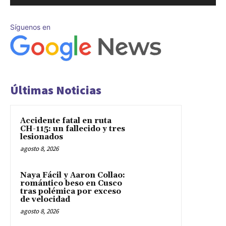
Síguenos en
Últimas Noticias
Accidente fatal en ruta
CH-115: un fallecido y tres
lesionados
agosto 8, 2026
Naya Fácil y Aaron Collao:
romántico beso en Cusco
tras polémica por exceso
de velocidad
agosto 8, 2026