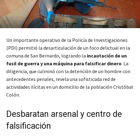
Un importante operativo de la Policía de Investigaciones
(PDI) permitió la desarticulación de un foco delictual en la
comuna de San Bernardo, logrando la
incautación de un
fusil de guerra y una máquina para falsificar dinero
. La
diligencia, que culminó con la detención de un hombre con
antecedentes penales, revela una sofisticada red de
actividades ilícitas en un domicilio de la población Cristóbal
Colón.
Desbaratan arsenal y centro de
falsificación