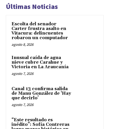
Últimas Noticias
Escolta del senador
Carter frustra asalto en
Vitacura: delincuentes
robaron un computador
agosto 8, 2026
Inusual caída de agua
nieve cubre Carahue y
Victoria en La Araucanía
agosto 7, 2026
Canal 13 confirma salida
de Manu González de ‘Hay
que decirlo’
agosto 7, 2026
“Este resultado es
inédito”: Sofía Contreras