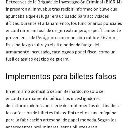
Detectives de la Brigada de Investigación Criminal (BICRIM)
ingresaron al inmueble tras recibir información clave que
apuntaba a que el lugar era utilizado para actividades
ilícitas. Durante el allanamiento, los funcionarios policiales
encontraron un fusil de origen extranjero, específicamente
proveniente de Perú, junto con munición calibre 7.62 mm.
Este hallazgo subraya el alto poder de fuego del
armamento incautado, catalogado por el fiscal como un
fusil de asalto del tipo de guerra.
Implementos para billetes falsos
En el mismo domicilio de San Bernardo, no solo se
encontró armamento bélico. Los investigadores
detectaron además una serie de implementos destinados a
la confección de billetes falsos. Entre ellos, una máquina
para la fabricación artesanal de papel moneda. Según los
antecedentes preliminares, estos billetes eran