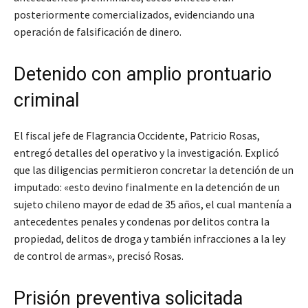
posteriormente comercializados, evidenciando una
operación de falsificación de dinero.
Detenido con amplio prontuario
criminal
El fiscal jefe de Flagrancia Occidente, Patricio Rosas,
entregó detalles del operativo y la investigación. Explicó
que las diligencias permitieron concretar la detención de un
imputado: «esto devino finalmente en la detención de un
sujeto chileno mayor de edad de 35 años, el cual mantenía a
antecedentes penales y condenas por delitos contra la
propiedad, delitos de droga y también infracciones a la ley
de control de armas», precisó Rosas.
Prisión preventiva solicitada