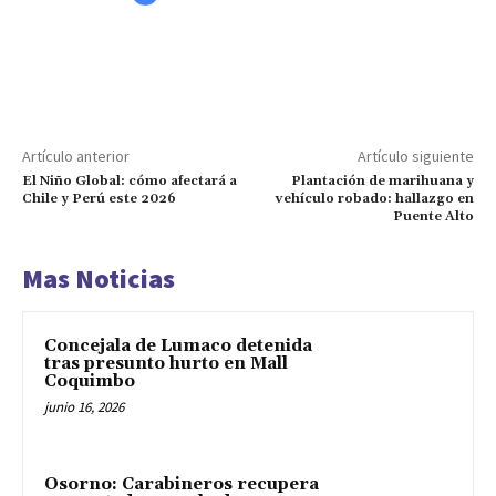
Artículo anterior
Artículo siguiente
El Niño Global: cómo afectará a
Plantación de marihuana y
Chile y Perú este 2026
vehículo robado: hallazgo en
Puente Alto
Mas Noticias
Concejala de Lumaco detenida
tras presunto hurto en Mall
Coquimbo
junio 16, 2026
Osorno: Carabineros recupera