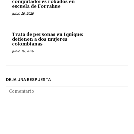
computadores robados en
escuela de Forrahue
junio 16, 2026
Trata de personas en Iquique:
detienen a dos mujeres
colombianas
junio 16, 2026
DEJA UNA RESPUESTA