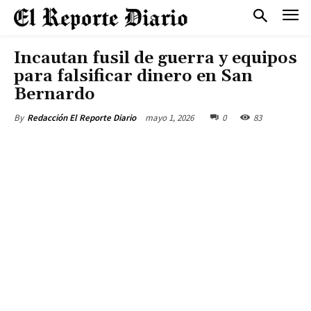
Incautan fusil de guerra y equipos
para falsificar dinero en San
Bernardo
mayo 1, 2026
0
83
By
Redacción El Reporte Diario