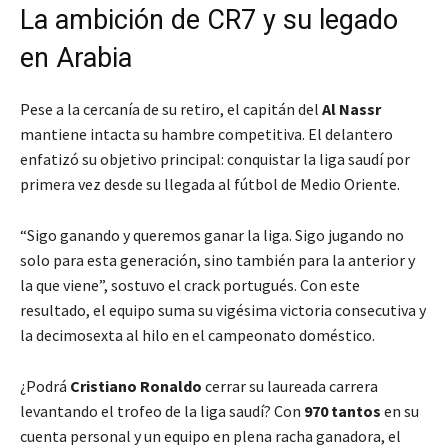
La ambición de CR7 y su legado
en Arabia
Pese a la cercanía de su retiro, el capitán del
Al Nassr
mantiene intacta su hambre competitiva. El delantero
enfatizó su objetivo principal: conquistar la liga saudí por
primera vez desde su llegada al fútbol de Medio Oriente.
“Sigo ganando y queremos ganar la liga. Sigo jugando no
solo para esta generación, sino también para la anterior y
la que viene”, sostuvo el crack portugués. Con este
resultado, el equipo suma su vigésima victoria consecutiva y
la decimosexta al hilo en el campeonato doméstico.
¿Podrá
Cristiano Ronaldo
cerrar su laureada carrera
levantando el trofeo de la liga saudí? Con
970 tantos
en su
cuenta personal y un equipo en plena racha ganadora, el