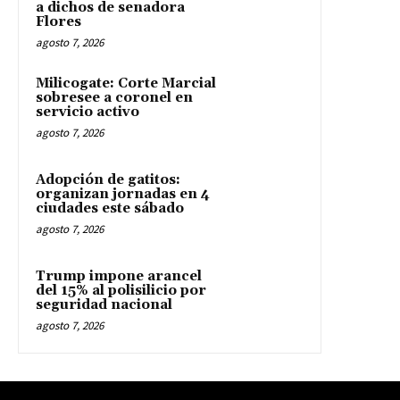
a dichos de senadora
Flores
agosto 7, 2026
Milicogate: Corte Marcial
sobresee a coronel en
servicio activo
agosto 7, 2026
Adopción de gatitos:
organizan jornadas en 4
ciudades este sábado
agosto 7, 2026
Trump impone arancel
del 15% al polisilicio por
seguridad nacional
agosto 7, 2026