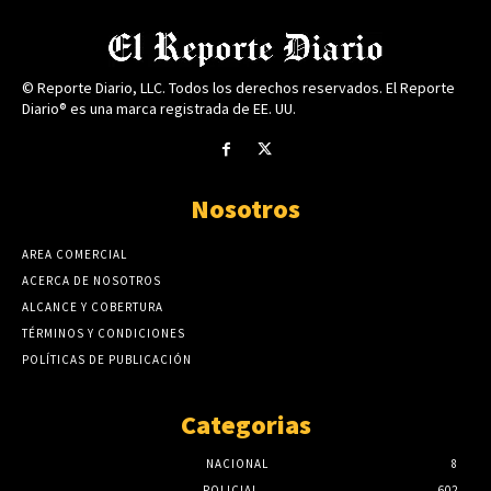
© Reporte Diario, LLC. Todos los derechos reservados. El Reporte
Diario® es una marca registrada de EE. UU.
Nosotros
AREA COMERCIAL
ACERCA DE NOSOTROS
ALCANCE Y COBERTURA
TÉRMINOS Y CONDICIONES
POLÍTICAS DE PUBLICACIÓN
Categorias
NACIONAL
8
POLICIAL
602