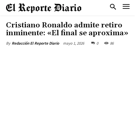
Cristiano Ronaldo admite retiro
inminente: «El final se aproxima»
mayo 1, 2026
0
86
By
Redacción El Reporte Diario