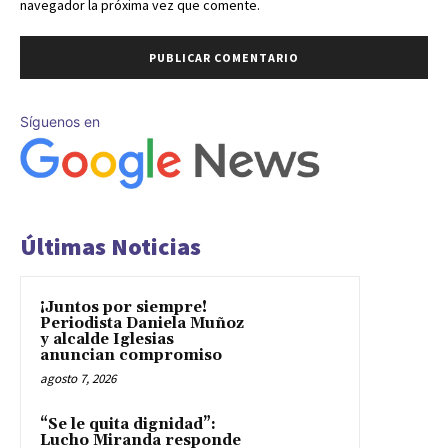
navegador la próxima vez que comente.
Síguenos en
Últimas Noticias
¡Juntos por siempre!
Periodista Daniela Muñoz
y alcalde Iglesias
anuncian compromiso
agosto 7, 2026
“Se le quita dignidad”:
Lucho Miranda responde