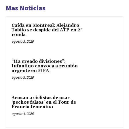
Mas Noticias
Caída en Montreal: Alejandro
Tabilo se despide del ATP en 2ª
ronda
agosto 5, 2026
“Ha creado divisiones”:
Infantino convoca a reunión
urgente en FIFA
agosto 5, 2026
Acusan a ciclistas de usar
‘pechos falsos’ en el Tour de
Francia femenino
agosto 4, 2026