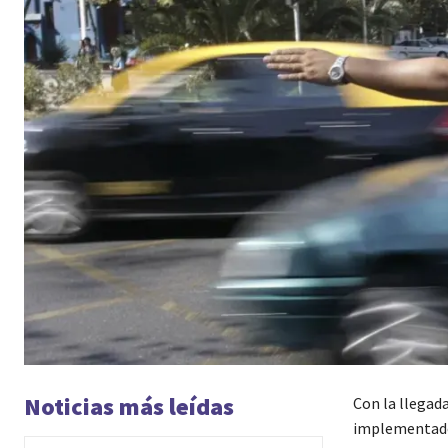
Noticias más leídas
Con la llegad
implementado