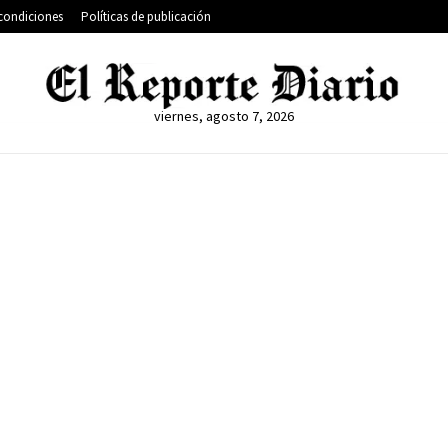
condiciones
Políticas de publicación
viernes, agosto 7, 2026