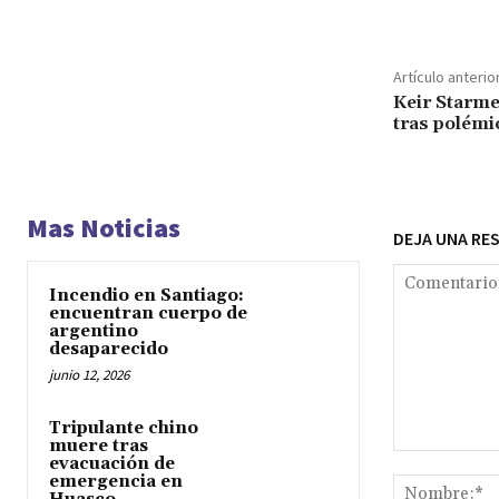
Artículo anterio
Keir Starme
tras polémi
Mas Noticias
DEJA UNA RE
Incendio en Santiago:
encuentran cuerpo de
argentino
desaparecido
junio 12, 2026
Tripulante chino
muere tras
Comentario:
evacuación de
emergencia en