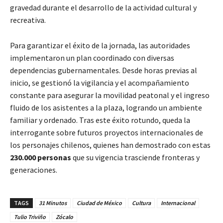
gravedad durante el desarrollo de la actividad cultural y
recreativa.
Para garantizar el éxito de la jornada, las autoridades
implementaron un plan coordinado con diversas
dependencias gubernamentales. Desde horas previas al
inicio, se gestionó la vigilancia y el acompañamiento
constante para asegurar la movilidad peatonal y el ingreso
fluido de los asistentes a la plaza, logrando un ambiente
familiar y ordenado. Tras este éxito rotundo, queda la
interrogante sobre futuros proyectos internacionales de
los personajes chilenos, quienes han demostrado con estas
230.000 personas
que su vigencia trasciende fronteras y
generaciones.
TAGS
31 Minutos
Ciudad de México
Cultura
Internacional
Tulio Triviño
Zócalo