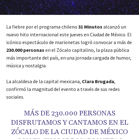
La fiebre por el programa chileno
31 Minutos
alcanzó un
nuevo hito internacional este jueves en Ciudad de México. El
icónico espectáculo de marionetas logró convocar a más de
230.000 personas
en el Zócalo capitalino, la plaza pública
más importante del país, en una jornada cargada de humor,
música y nostalgia.
La alcaldesa de la capital mexicana,
Clara Brugada
,
confirmó la magnitud del evento a través de sus redes
sociales.
MÁS DE 230.000 PERSONAS
DISFRUTAMOS Y CANTAMOS EN EL
ZÓCALO DE LA CIUDAD DE MÉXICO