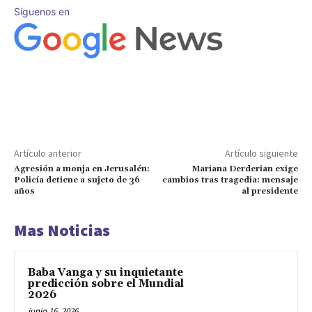
Síguenos en
Artículo anterior
Artículo siguiente
Agresión a monja en Jerusalén:
Mariana Derderian exige
Policía detiene a sujeto de 36
cambios tras tragedia: mensaje
años
al presidente
Mas Noticias
Baba Vanga y su inquietante
predicción sobre el Mundial
2026
junio 16, 2026