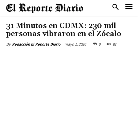
31 Minutos en CDMX: 230 mil
personas vibraron en el Zócalo
mayo 1, 2026
0
92
By
Redacción El Reporte Diario