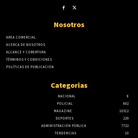
Nosotros
AREA COMERCIAL
ACERCA DE NOSOTROS
ALCANCE Y COBERTURA
TÉRMINOS Y CONDICIONES
POLÍTICAS DE PUBLICACIÓN
Categorias
NACIONAL
8
POLICIAL
602
MAGAZINE
10312
DEPORTES
229
ADMINISTRACIÓN PÚBLICA
7722
TENDENCIAS
10