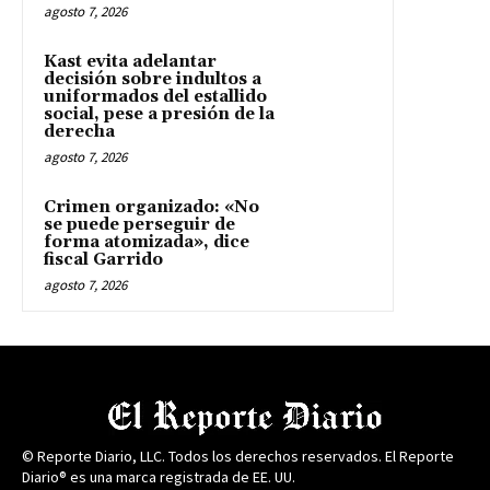
agosto 7, 2026
Kast evita adelantar
decisión sobre indultos a
uniformados del estallido
social, pese a presión de la
derecha
agosto 7, 2026
Crimen organizado: «No
se puede perseguir de
forma atomizada», dice
fiscal Garrido
agosto 7, 2026
© Reporte Diario, LLC. Todos los derechos reservados. El Reporte
Diario® es una marca registrada de EE. UU.