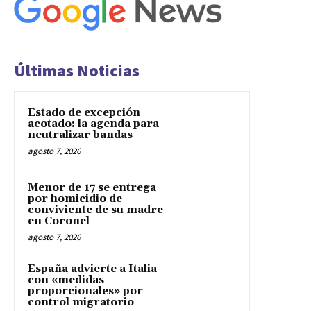
Últimas Noticias
Estado de excepción
acotado: la agenda para
neutralizar bandas
agosto 7, 2026
Menor de 17 se entrega
por homicidio de
conviviente de su madre
en Coronel
agosto 7, 2026
España advierte a Italia
con «medidas
proporcionales» por
control migratorio