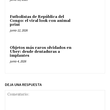
Futbolistas de República del
Congo: el viral look con animal
print
junio 12, 2026
Objetos más raros olvidados en
Uber: desde dentaduras a
implantes
junio 4, 2026
DEJA UNA RESPUESTA