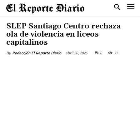
SLEP Santiago Centro rechaza
ola de violencia en liceos
capitalinos
abril 30, 2026
0
77
By
Redacción El Reporte Diario