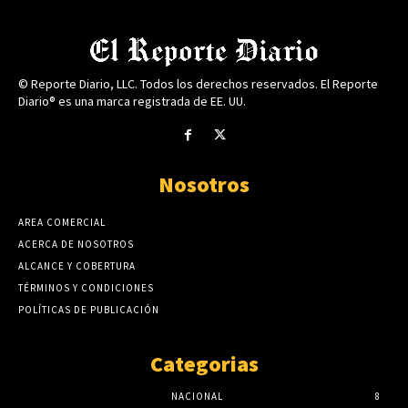
© Reporte Diario, LLC. Todos los derechos reservados. El Reporte
Diario® es una marca registrada de EE. UU.
Nosotros
AREA COMERCIAL
ACERCA DE NOSOTROS
ALCANCE Y COBERTURA
TÉRMINOS Y CONDICIONES
POLÍTICAS DE PUBLICACIÓN
Categorias
NACIONAL
8