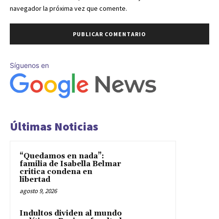
navegador la próxima vez que comente.
Síguenos en
Últimas Noticias
“Quedamos en nada”:
familia de Isabella Belmar
critica condena en
libertad
agosto 9, 2026
Indultos dividen al mundo