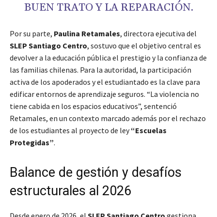
BUEN TRATO Y LA REPARACIÓN.
Por su parte,
Paulina Retamales
, directora ejecutiva del
SLEP Santiago Centro
, sostuvo que el objetivo central es
devolver a la educación pública el prestigio y la confianza de
las familias chilenas. Para la autoridad, la participación
activa de los apoderados y el estudiantado es la clave para
edificar entornos de aprendizaje seguros. “La violencia no
tiene cabida en los espacios educativos”, sentenció
Retamales, en un contexto marcado además por el rechazo
de los estudiantes al proyecto de ley
“Escuelas
Protegidas”
.
Balance de gestión y desafíos
estructurales al 2026
Desde enero de 2026, el
SLEP Santiago Centro
gestiona