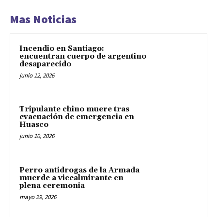
Mas Noticias
Incendio en Santiago:
encuentran cuerpo de argentino
desaparecido
junio 12, 2026
Tripulante chino muere tras
evacuación de emergencia en
Huasco
junio 10, 2026
Perro antidrogas de la Armada
muerde a vicealmirante en
plena ceremonia
mayo 29, 2026