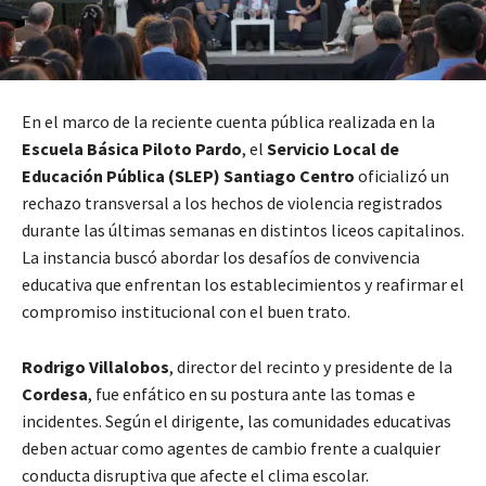
En el marco de la reciente cuenta pública realizada en la
Escuela Básica Piloto Pardo
, el
Servicio Local de
Educación Pública (SLEP) Santiago Centro
oficializó un
rechazo transversal a los hechos de violencia registrados
durante las últimas semanas en distintos liceos capitalinos.
La instancia buscó abordar los desafíos de convivencia
educativa que enfrentan los establecimientos y reafirmar el
compromiso institucional con el buen trato.
Rodrigo Villalobos
, director del recinto y presidente de la
Cordesa
, fue enfático en su postura ante las tomas e
incidentes. Según el dirigente, las comunidades educativas
deben actuar como agentes de cambio frente a cualquier
conducta disruptiva que afecte el clima escolar.