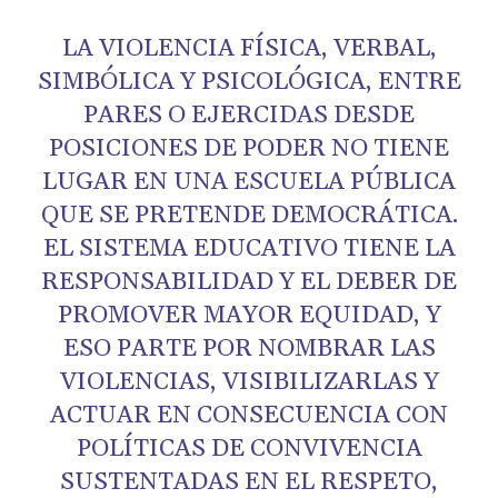
LA VIOLENCIA FÍSICA, VERBAL,
SIMBÓLICA Y PSICOLÓGICA, ENTRE
PARES O EJERCIDAS DESDE
POSICIONES DE PODER NO TIENE
LUGAR EN UNA ESCUELA PÚBLICA
QUE SE PRETENDE DEMOCRÁTICA.
EL SISTEMA EDUCATIVO TIENE LA
RESPONSABILIDAD Y EL DEBER DE
PROMOVER MAYOR EQUIDAD, Y
ESO PARTE POR NOMBRAR LAS
VIOLENCIAS, VISIBILIZARLAS Y
ACTUAR EN CONSECUENCIA CON
POLÍTICAS DE CONVIVENCIA
SUSTENTADAS EN EL RESPETO,