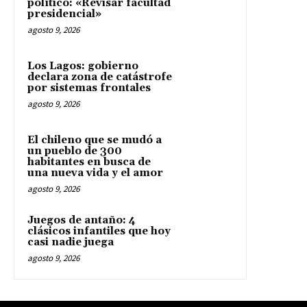
político: «Revisar facultad
presidencial»
agosto 9, 2026
Los Lagos: gobierno
declara zona de catástrofe
por sistemas frontales
agosto 9, 2026
El chileno que se mudó a
un pueblo de 300
habitantes en busca de
una nueva vida y el amor
agosto 9, 2026
Juegos de antaño: 4
clásicos infantiles que hoy
casi nadie juega
agosto 9, 2026