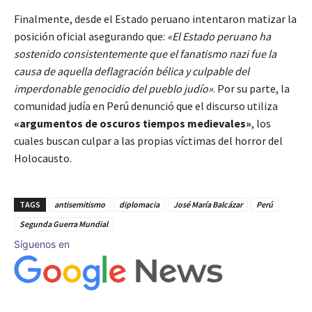
Finalmente, desde el Estado peruano intentaron matizar la
posición oficial asegurando que:
«El Estado peruano ha
sostenido consistentemente que el fanatismo nazi fue la
causa de aquella deflagración bélica y culpable del
imperdonable genocidio del pueblo judío»
. Por su parte, la
comunidad judía en Perú denunció que el discurso utiliza
«argumentos de oscuros tiempos medievales»
, los
cuales buscan culpar a las propias víctimas del horror del
Holocausto.
TAGS
antisemitismo
diplomacia
José María Balcázar
Perú
Segunda Guerra Mundial
Síguenos en