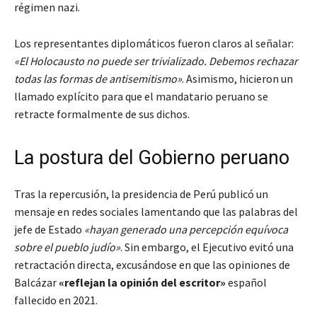
régimen nazi.
Los representantes diplomáticos fueron claros al señalar:
«El Holocausto no puede ser trivializado. Debemos rechazar
todas las formas de antisemitismo»
. Asimismo, hicieron un
llamado explícito para que el mandatario peruano se
retracte formalmente de sus dichos.
La postura del Gobierno peruano
Tras la repercusión, la presidencia de Perú publicó un
mensaje en redes sociales lamentando que las palabras del
jefe de Estado
«hayan generado una percepción equívoca
sobre el pueblo judío»
. Sin embargo, el Ejecutivo evitó una
retractación directa, excusándose en que las opiniones de
Balcázar
«reflejan la opinión del escritor»
español
fallecido en 2021.