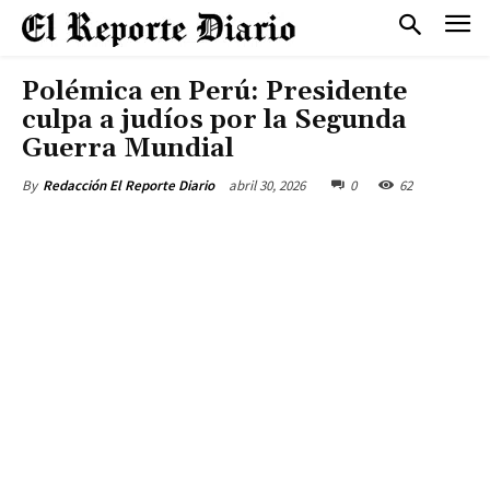
Polémica en Perú: Presidente
culpa a judíos por la Segunda
Guerra Mundial
abril 30, 2026
0
62
By
Redacción El Reporte Diario