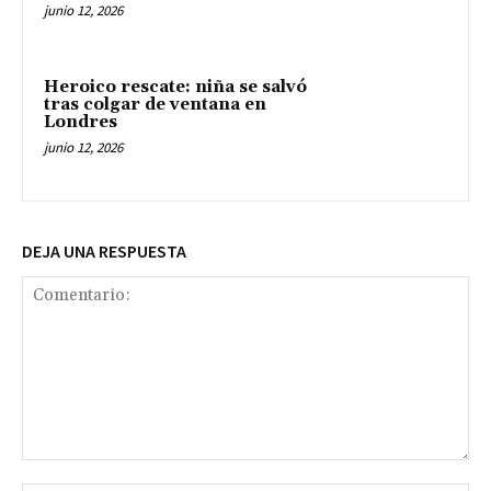
junio 12, 2026
Heroico rescate: niña se salvó
tras colgar de ventana en
Londres
junio 12, 2026
DEJA UNA RESPUESTA
Comentario: