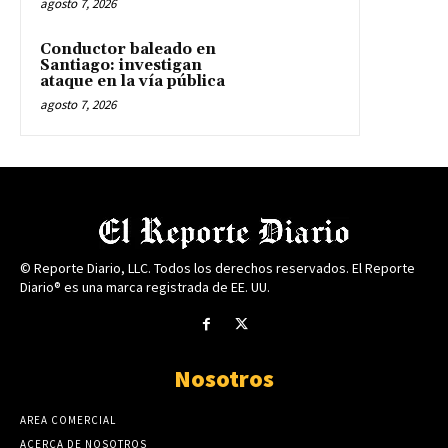
agosto 7, 2026
Conductor baleado en
Santiago: investigan
ataque en la vía pública
agosto 7, 2026
© Reporte Diario, LLC. Todos los derechos reservados. El Reporte
Diario® es una marca registrada de EE. UU.
Nosotros
AREA COMERCIAL
ACERCA DE NOSOTROS