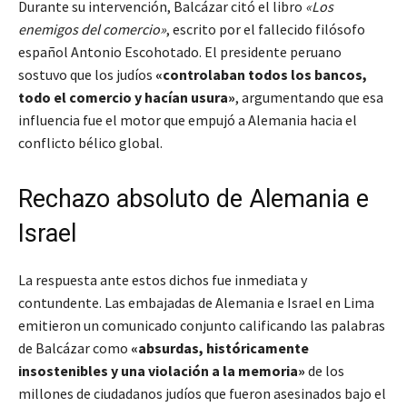
Durante su intervención, Balcázar citó el libro
«Los
enemigos del comercio»
, escrito por el fallecido filósofo
español Antonio Escohotado. El presidente peruano
sostuvo que los judíos
«controlaban todos los bancos,
todo el comercio y hacían usura»
, argumentando que esa
influencia fue el motor que empujó a Alemania hacia el
conflicto bélico global.
Rechazo absoluto de Alemania e
Israel
La respuesta ante estos dichos fue inmediata y
contundente. Las embajadas de Alemania e Israel en Lima
emitieron un comunicado conjunto calificando las palabras
de Balcázar como
«absurdas, históricamente
insostenibles y una violación a la memoria»
de los
millones de ciudadanos judíos que fueron asesinados bajo el