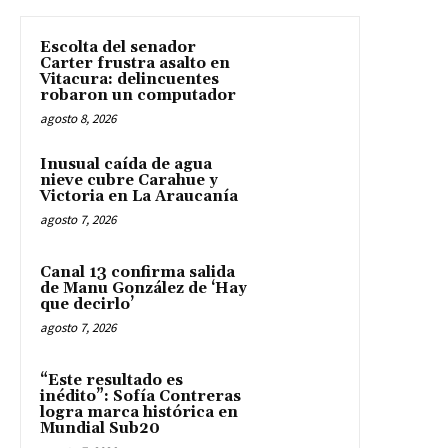
Escolta del senador
Carter frustra asalto en
Vitacura: delincuentes
robaron un computador
agosto 8, 2026
Inusual caída de agua
nieve cubre Carahue y
Victoria en La Araucanía
agosto 7, 2026
Canal 13 confirma salida
de Manu González de ‘Hay
que decirlo’
agosto 7, 2026
“Este resultado es
inédito”: Sofía Contreras
logra marca histórica en
Mundial Sub20