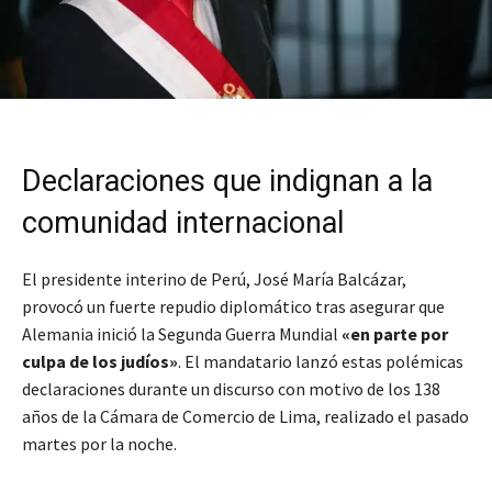
Declaraciones que indignan a la
comunidad internacional
El presidente interino de Perú, José María Balcázar,
provocó un fuerte repudio diplomático tras asegurar que
Alemania inició la Segunda Guerra Mundial
«en parte por
culpa de los judíos»
. El mandatario lanzó estas polémicas
declaraciones durante un discurso con motivo de los 138
años de la Cámara de Comercio de Lima, realizado el pasado
martes por la noche.