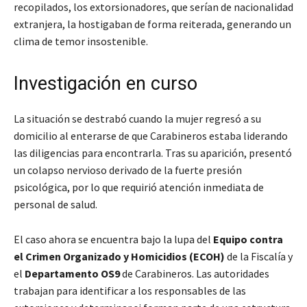
recopilados, los extorsionadores, que serían de nacionalidad
extranjera, la hostigaban de forma reiterada, generando un
clima de temor insostenible.
Investigación en curso
La situación se destrabó cuando la mujer regresó a su
domicilio al enterarse de que Carabineros estaba liderando
las diligencias para encontrarla. Tras su aparición, presentó
un colapso nervioso derivado de la fuerte presión
psicológica, por lo que requirió atención inmediata de
personal de salud.
El caso ahora se encuentra bajo la lupa del
Equipo contra
el Crimen Organizado y Homicidios (ECOH)
de la Fiscalía y
el
Departamento OS9
de Carabineros. Las autoridades
trabajan para identificar a los responsables de las