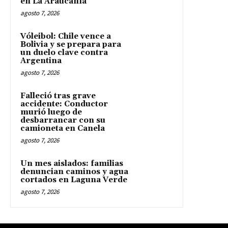
en La Araucanía
agosto 7, 2026
Vóleibol: Chile vence a
Bolivia y se prepara para
un duelo clave contra
Argentina
agosto 7, 2026
Falleció tras grave
accidente: Conductor
murió luego de
desbarrancar con su
camioneta en Canela
agosto 7, 2026
Un mes aislados: familias
denuncian caminos y agua
cortados en Laguna Verde
agosto 7, 2026