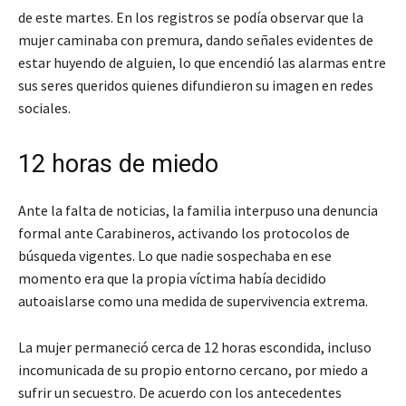
de este martes. En los registros se podía observar que la
mujer caminaba con premura, dando señales evidentes de
estar huyendo de alguien, lo que encendió las alarmas entre
sus seres queridos quienes difundieron su imagen en redes
sociales.
12 horas de miedo
Ante la falta de noticias, la familia interpuso una denuncia
formal ante Carabineros, activando los protocolos de
búsqueda vigentes. Lo que nadie sospechaba en ese
momento era que la propia víctima había decidido
autoaislarse como una medida de supervivencia extrema.
La mujer permaneció cerca de 12 horas escondida, incluso
incomunicada de su propio entorno cercano, por miedo a
sufrir un secuestro. De acuerdo con los antecedentes