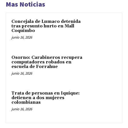
Mas Noticias
Concejala de Lumaco detenida
tras presunto hurto en Mall
Coquimbo
junio 16, 2026
Osorno: Carabineros recupera
computadores robados en
escuela de Forrahue
junio 16, 2026
Trata de personas en Iquique:
detienen a dos mujeres
colombianas
junio 16, 2026