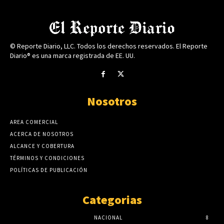
© Reporte Diario, LLC. Todos los derechos reservados. El Reporte
Diario® es una marca registrada de EE. UU.
Nosotros
AREA COMERCIAL
ACERCA DE NOSOTROS
ALCANCE Y COBERTURA
TÉRMINOS Y CONDICIONES
POLÍTICAS DE PUBLICACIÓN
Categorias
NACIONAL
8