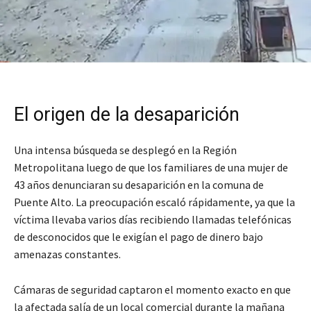
El origen de la desaparición
Una intensa búsqueda se desplegó en la Región
Metropolitana luego de que los familiares de una mujer de
43 años denunciaran su desaparición en la comuna de
Puente Alto. La preocupación escaló rápidamente, ya que la
víctima llevaba varios días recibiendo llamadas telefónicas
de desconocidos que le exigían el pago de dinero bajo
amenazas constantes.
Cámaras de seguridad captaron el momento exacto en que
la afectada salía de un local comercial durante la mañana