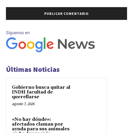
Síguenos en
Últimas Noticias
Gobierno busca quitar al
INDH facultad de
querellarse
agosto 7, 2026
«No hay dónde»:
afectados claman por
ayuda para sus animales